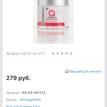
Артикул: КА-03-04-013
Версия для печати
279 руб.
Артикул:
КА-03-04-013
Бренд:
Dermagenetic
Все характеристики