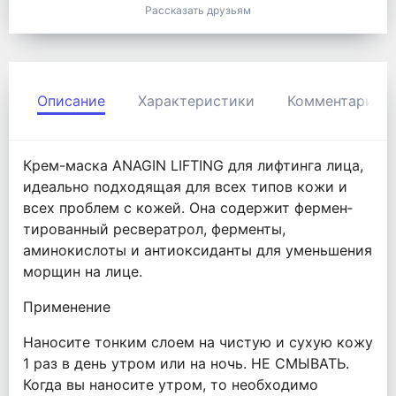
Рассказать друзьям
Описание
Характеристики
Комментарии
Крем-маска ANAGIN LIFTING для лифтинга лица,
идеально noдxoдящaя для всех типов кожи и
всех проблем с кожей. Она содержит фермен­
тированный ресвератрол, ферменты,
аминокислоты и антиоксиданты для уменьшения
морщин на лице.
Применение
Наносите тонким слоем на чистую и сухую кожу
1 раз в день утром или на ночь. НЕ СМЫВАТЬ.
Когда вы наносите утром, то необходимо