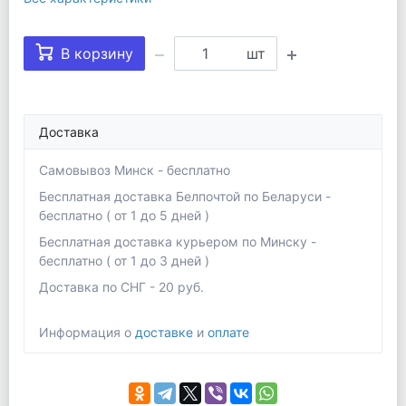
В корзину
шт
Доставка
Самовывоз Минск - бесплатно
Бесплатная доставка Белпочтой по Беларуси -
бесплатно ( от 1 до 5 дней )
Бесплатная доставка курьером по Минску -
бесплатно ( от 1 до 3 дней )
Доставка по СНГ - 20 руб.
Информация о
доставке
и
оплате