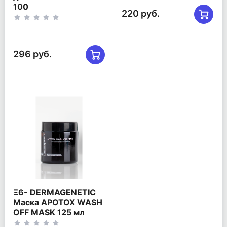
100
220 руб.
296 руб.
Ξ6- DERMAGENETIC
Маска APOTOX WASH
OFF MASK 125 мл