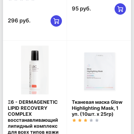
95 руб.
296 руб.
Ξ6 - DERMAGENETIC
Тканевая маска Glow
LIPID RECOVERY
Highlighting Mask, 1
COMPLEX
уп. (10шт. х 25гр)
восстанавливающий
липидный комплекс
для всех типов кожи