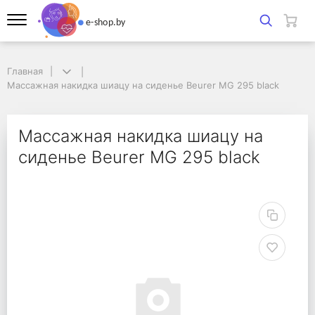
Главная
Главная
Массажная накидка шиацу на сиденье Beurer MG 295 black
Массажная накидка шиацу на сиденье Beurer MG 295 black
Массажная накидка ши
Массажная накидка шиацу на
сиденье Beurer MG 295 black