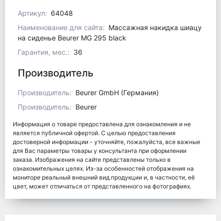
Артикул:
64048
Наименование для сайта:
Массажная накидка шиацу
на сиденье Beurer MG 295 black
Гарантия, мес.:
36
Производитель
Производитель:
Beurer GmbH (Германия)
Производитель:
Beurer
Информация о товаре предоставлена для ознакомления и не
является публичной офертой. С целью предоставления
достоверной информации - уточняйте, пожалуйста, все важные
для Вас параметры товары у консультанта при оформлении
заказа. Изображения на сайте представлены только в
ознакомительных целях. Из-за особенностей отображения на
мониторе реальный внешний вид продукции и, в частности, её
цвет, может отличаться от представленного на фотографиях.