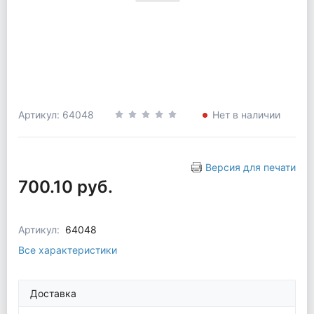
Артикул: 64048
Нет в наличии
Версия для печати
700.10 руб.
Артикул:
64048
Все характеристики
Доставка