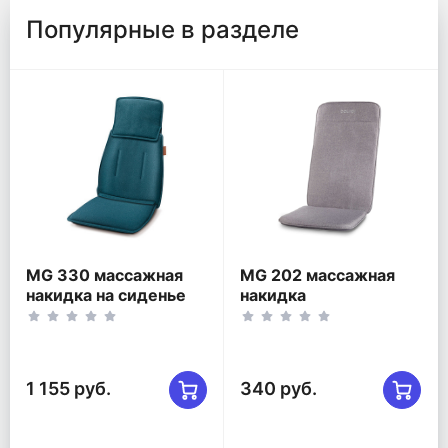
Популярные в разделе
MG 330 массажная
MG 202 массажная
накидка на сиденье
накидка
1 155 руб.
340 руб.