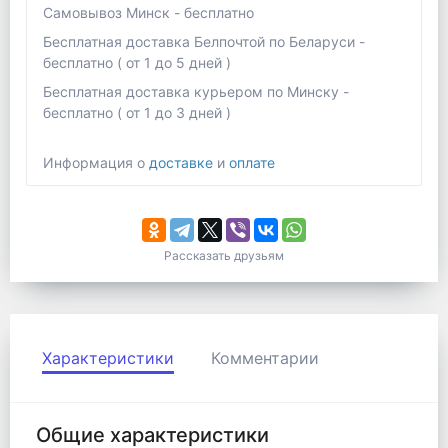
Самовывоз Минск - бесплатно
Бесплатная доставка Белпочтой по Беларуси -
бесплатно ( от 1 до 5 дней )
Бесплатная доставка курьером по Минску -
бесплатно ( от 1 до 3 дней )
Информация о
доставке
и
оплате
Рассказать друзьям
Характеристики
Комментарии
Общие характеристики