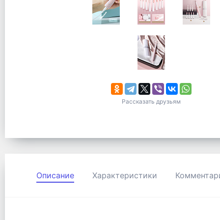
Рассказать друзьям
Описание
Характеристики
Комментар