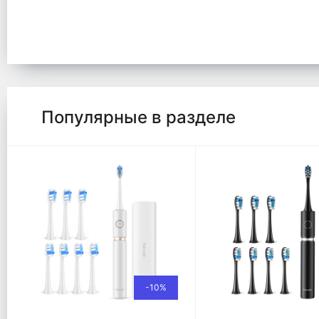
Популярные в разделе
-10%