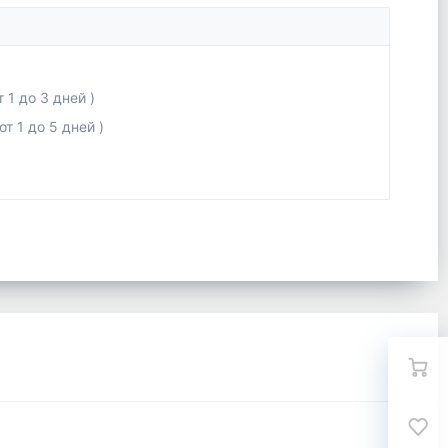
 1 до 3 дней )
т 1 до 5 дней )