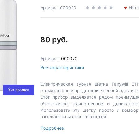
Артикул: 000020
Нет 
80 руб.
Артикул:
000020
Все характеристики
Электрическая зубная щетка Fairywill E
Хит продаж
стоматологов и представляет собой одну из
Этот прибор выделяется рядом преимущес
обеспечивает качественное и деликатно
Использовать эту щетку просто и комфор
взыскательных пользователей.
Подробнее