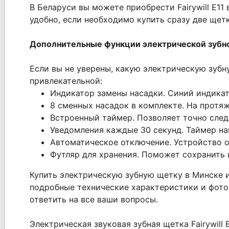
В Беларуси вы можете приобрести Fairywill E11
удобно, если необходимо купить сразу две щет
Дополнительные функции электрической зубной
Если вы не уверены, какую электрическую зубну
привлекательной:
Индикатор замены насадки. Синий индикат
8 сменных насадок в комплекте. На протяж
Встроенный таймер. Позволяет точно след
Уведомления каждые 30 секунд. Таймер на
Автоматическое отключение. Устройство от
Футляр для хранения. Поможет сохранить 
Купить электрическую зубную щетку в Минске и
подробные технические характеристики и фото
ответить на все ваши вопросы.
Электрическая звуковая зубная щетка Fairywill