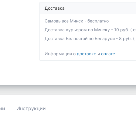
Доставка
Самовывоз Минск - бесплатно
Доставка курьером по Минску - 10 руб. ( от
Доставка Белпочтой по Беларуси - 8 руб. ( о
Информация о
доставке
и
оплате
ии
Инструкции