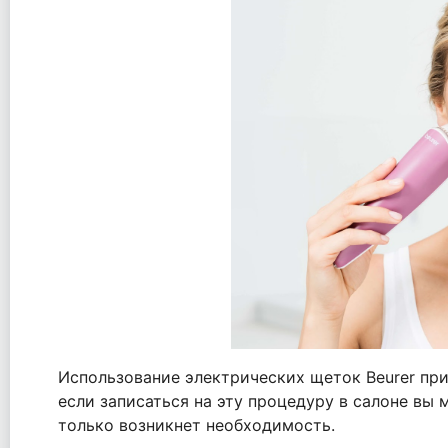
Использование электрических щеток Beurer при
если записаться на эту процедуру в салоне вы
только возникнет необходимость.