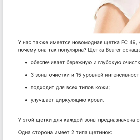
У нас также имеется новомодная щетка FC 49, 
почему она так популярна? Щетка Beurer осна
обеспечивает бережную и глубокую очист
3 зоны очистки и 15 уровней интенсивност
подходит для всех типов кожи;
улучшает циркуляцию крови.
У этой щетки для каждой зоны предназначена о
Одна сторона имеет 2 типа щетинок: