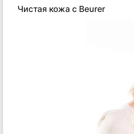
Чистая кожа с Beurer