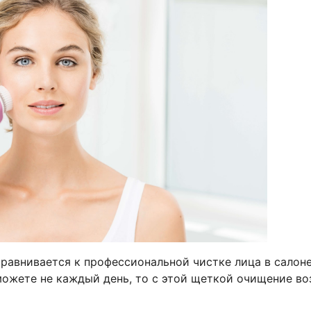
равнивается к профессиональной чистке лица в салоне
 можете не каждый день, то с этой щеткой очищение в