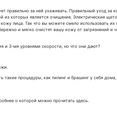
ет правильно за ней ухаживать. Правильный уход за 
й из которых является очищение. Электрические щето
 кожу лица. Так что вы можете смело использовать их
 бережно и мягко очистят вашу кожу от загрязнений и 
я и 3-мя уровнями скорости, но что они дают?
ожи.
такие процедуры, как пилинг и брашинг у себя дома,
робнее о которой можно прочитать здесь.