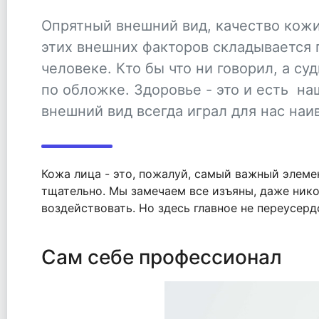
Опрятный внешний вид, качество кожи,
этих внешних факторов складывается 
человеке. Кто бы что ни говорил, а с
по обложке. Здоровье - это и есть на
внешний вид всегда играл для нас на
Кожа лица - это, пожалуй, самый важный элеме
тщательно. Мы замечаем все изъяны, даже нико
воздействовать. Но здесь главное не переусерд
Сам себе профессионал