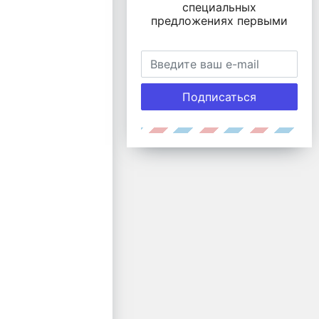
специальных
предложениях первыми
Подписаться