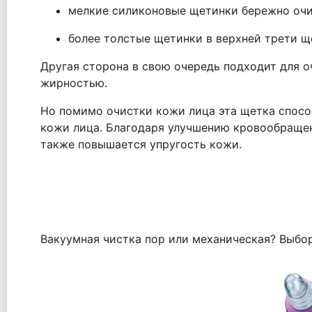
мелкие силиконовые щетинки бережно оч
более толстые щетинки в верхней трети щ
Другая сторона в свою очередь подходит для 
жирностью.
Но помимо очистки кожи лица эта щетка спосо
кожи лица. Благодаря улучшению кровообращен
также повышается упругость кожи.
Вакуумная чистка пор или механическая? Выбо