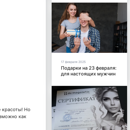
17 февраля 2025
Подарки на 23 февраля:
для настоящих мужчин
 красоты! Но
озможно как