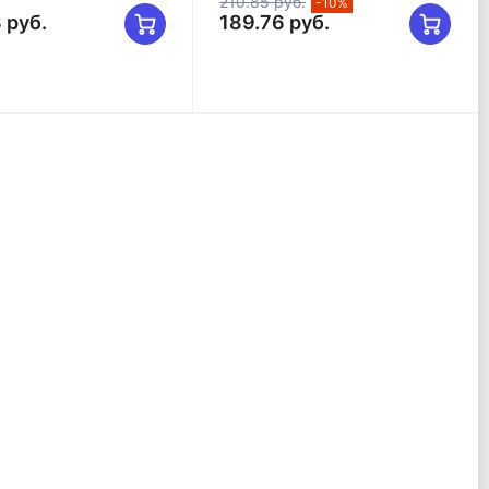
210.85 руб.
-10%
 руб.
189.76 руб.