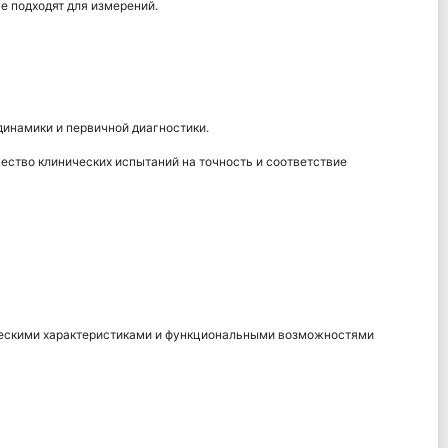
е подходят для измерений.
динамики и первичной диагностики.
ство клинических испытаний на точность и соответствие
ическими характеристиками и функциональными возможностями