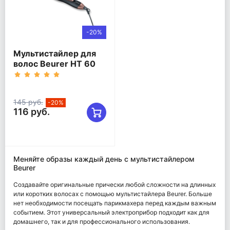
-20%
Мультистайлер для
волос Beurer HT 60
145 руб.
-20%
116 руб.
Меняйте образы каждый день с мультистайлером
Beurer
Создавайте оригинальные прически любой сложности на длинных
или коротких волосах с помощью мультистайлера Beurer. Больше
нет необходимости посещать парикмахера перед каждым важным
событием. Этот универсальный электроприбор подходит как для
домашнего, так и для профессионального использования.