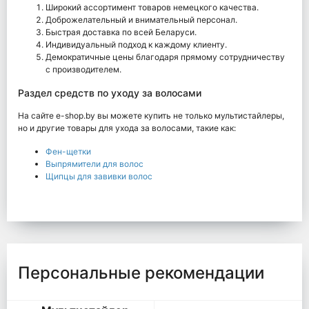
Широкий ассортимент товаров немецкого качества.
Доброжелательный и внимательный персонал.
Быстрая доставка по всей Беларуси.
Индивидуальный подход к каждому клиенту.
Демократичные цены благодаря прямому сотрудничеству
с производителем.
Раздел средств по уходу за волосами
На сайте e-shop.by вы можете купить не только мультистайлеры,
но и другие товары для ухода за волосами, такие как:
Фен-щетки
Выпрямители для волос
Щипцы для завивки волос
Персональные рекомендации