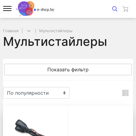
Главная
Мультистайлеры
Мультистайлеры
Показать фильтр
Мультистайлеры