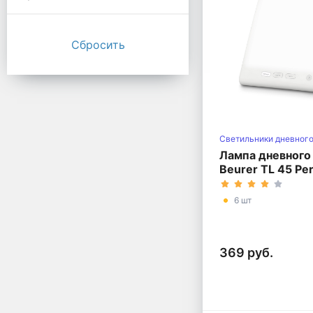
Светильники дневного
Лампа дневного
Beurer TL 45 Per
6 шт
369 руб.