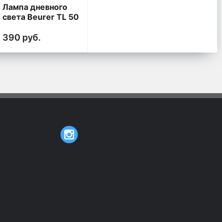
Лампа дневного
света Beurer TL 50
390 руб.