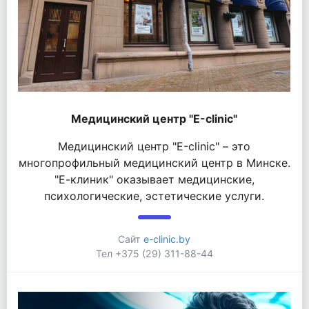
Медицинский центр "Е-clinic"
Медицинский центр "Е-clinic" – это
многопрофильный медицинский центр в Минске.
"Е-клиник" оказывает медицинские,
психологические, эстетические услуги.
Сайт
e-clinic.by
Тел +375 (29) 311-88-44