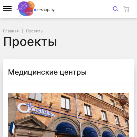
Главная
Проекты
Проекты
Медицинские центры