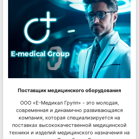
Поставщик медицинского оборудования
ООО «Е-Медикал Групп» - это молодая,
современная и динамично развивающаяся
компания, которая специализируется на
поставках высококачественной медицинской
техники и изделий медицинского назначения на