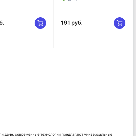
б.
191 руб.
или даче, современные технологии предлагают универсальные