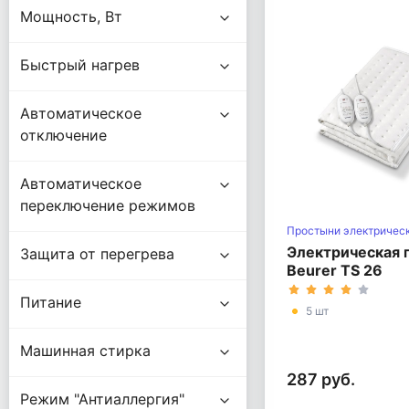
Мощность, Вт
Быстрый нагрев
Автоматическое
отключение
Автоматическое
переключение режимов
Простыни электричес
Электрическая 
Защита от перегрева
Beurer TS 26
Питание
5 шт
Машинная стирка
287 руб.
Режим "Антиаллергия"