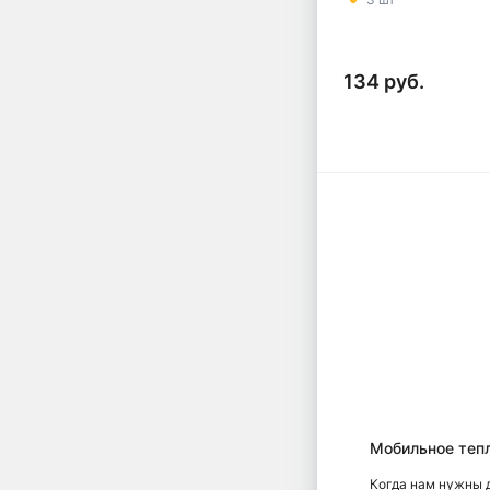
134 руб.
Мобильное тепл
Когда нам нужны 