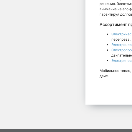
решения. Электрич
внимание на его ф
гарантируя долгов
Ассортимент пр
Электричес
перегрева.
Электричес
Электропро
двигательн
Электричес
Мобильное тепло, 
даче.