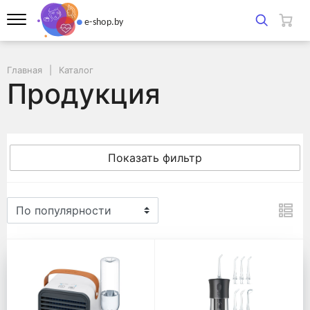
Главная
Каталог
Продукция
Показать фильтр
Продукция