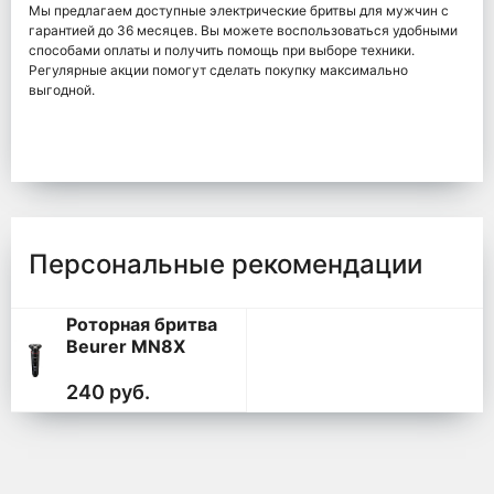
Мы предлагаем доступные электрические бритвы для мужчин с
гарантией до 36 месяцев. Вы можете воспользоваться удобными
способами оплаты и получить помощь при выборе техники.
Регулярные акции помогут сделать покупку максимально
выгодной.
Персональные рекомендации
Роторная бритва
Beurer MN8X
240 руб.