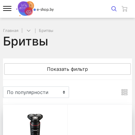
Главная
Бритвы
Бритвы
Показать фильтр
Бритвы