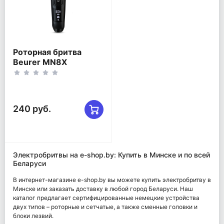
Роторная бритва
Beurer MN8X
240 руб.
Электробритвы на e-shop.by: Купить в Минске и по всей
Беларуси
В интернет-магазине e-shop.by вы можете купить электробритву в
Минске или заказать доставку в любой город Беларуси. Наш
каталог предлагает сертифицированные немецкие устройства
двух типов – роторные и сетчатые, а также сменные головки и
блоки лезвий.