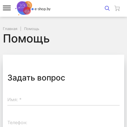
Главная
Помощь
Помощь
Задать вопрос
Имя:
*
Телефон: