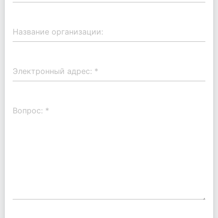
Название организации:
Электронный адрес:
*
Вопрос:
*