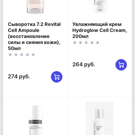
Сыворотка 7.2 Revital
Увлажняющий крем
Cell Ampoule
Hydroglow Cell Cream,
(восстановление
200мл
силы и сияния кожи),
50мл
264 руб.
274 руб.