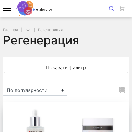
Главная
Регенерация
Регенерация
Показать фильтр
Регенерация