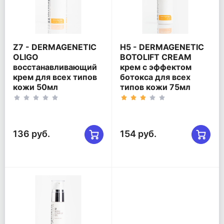
Ζ7 - DERMAGENETIC
Η5 - DERMAGENETIC
OLIGO
BOTOLIFT CREAM
восстанавливающий
крем с эффектом
крем для всех типов
ботокса для всех
кожи 50мл
типов кожи 75мл
136 руб.
154 руб.