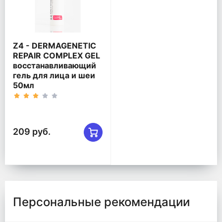
Ζ4 - DERMAGENETIC
REPAIR COMPLEX GEL
восстанавливающий
гель для лица и шеи
50мл
209 руб.
Персональные рекомендации