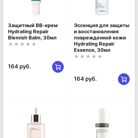
Защитный ВВ-крем
Эссенция для защиты
Hydrating Repair
и восстановления
Blemish Balm, 30мл
поврежденной кожи
Hydrating Repair
Essence, 30мл
164 руб.
164 руб.