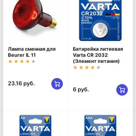
Лампа сменная для
Батарейка литиевая
Beurer IL 11
Varta CR 2032
(Элемент питания)
23.16 руб.
6 руб.