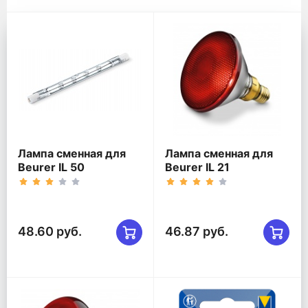
Принадлежности к товарам
Лампа сменная для
Лампа сменная для
Beurer IL 50
Beurer IL 21
48.60 руб.
46.87 руб.