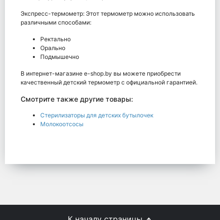
Экспресс-термометр: Этот термометр можно использовать
различными способами:
Ректально
Орально
Подмышечно
В интернет-магазине e-shop.by вы можете приобрести
качественный детский термометр с официальной гарантией.
Смотрите также другие товары:
Стерилизаторы для детских бутылочек
Молокоотсосы
К началу страницы