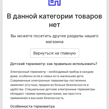
В данной категории товаров
нет
Вы можете посетить другие разделы нашего
магазина
Вернуться на главную
Детский термометр: как правильно использовать?
Электронный термометр – необходимый прибор в каждом
доме, особенно если в семье есть маленькие дети.
Современные электронные термометры постепенно
заменяют ртутные, предлагая больше безопасности и
удобства. Специальные детские электронные термометры
обладают такими преимуществами, как простота
применения и высокая безопасность.
Особенности термометра