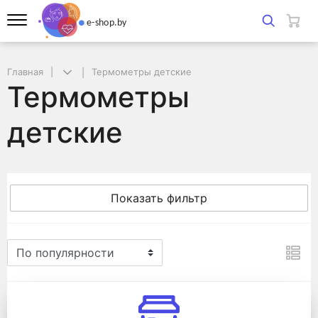
Главная
Термометры детские
Термометры
детские
Показать фильтр
Термометры детские