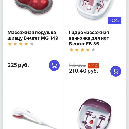
-20%
Массажная подушка
Гидромассажная
шиацу Beurer MG 149
ванночка для ног
Beurer FB 35
225 руб.
263 руб.
-20%
210.40 руб.