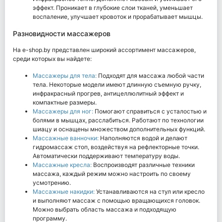
эффект. Проникает в глубокие слои тканей, уменьшает
воспаление, улучшает кровоток и прорабатывает мышцы.
Разновидности массажеров
На e-shop.by представлен широкий ассортимент массажеров,
среди которых вы найдете:
Массажеры для тела:
Подходят для массажа любой части
тела. Некоторые модели имеют длинную съемную ручку,
инфракрасный прогрев, антицеллюлитный эффект и
компактные размеры.
Массажеры для ног:
Помогают справиться с усталостью и
болями в мышцах, расслабиться. Работают по технологии
шиацу и оснащены множеством дополнительных функций.
Массажные ванночки:
Наполняются водой и делают
гидромассаж стоп, воздействуя на рефлекторные точки.
Автоматически поддерживают температуру воды.
Массажные кресла:
Воспроизводят различные техники
массажа, каждый режим можно настроить по своему
усмотрению.
Массажные накидки:
Устанавливаются на стул или кресло
и выполняют массаж с помощью вращающихся головок.
Можно выбрать область массажа и подходящую
программу.