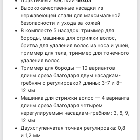
Практичный жесткий
чехол
Высококачественные насадки из
нержавеющей стали для максимальной
безопасности и ухода за кожей
В комплекте 5 насадок: триммер для
бороды, машинка для стрижки волос,
бритва для удаления волос из носа и ушей,
триммер для тела, триммер для точечного
удаления волос
Триммер для бороды — 10 вариантов
длины среза благодаря двум насадкам-
гребням с регулировкой длины: 3–7 и 8–
12 мм
Машинка для стрижки волос — 4 варианта
длины среза благодаря четырем
нерегулируемым насадкам-гребням: 3, 6, 9,
12 мм
Двухступенчатая точная регулировка: 0,8
и 1,2 мм