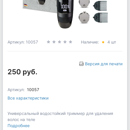
Артикул: 10057
Наличие:
4 шт
Версия для печати
250 руб.
Артикул:
10057
Все характеристики
Универсальный водостойкий триммер для удаления
волос на теле
Подробнее