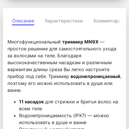
Описание
Характеристики
Комментарии
Многофункциональный
триммер MN9X
—
простое решение для самостоятельного ухода
за волосами на теле. Благодаря
высококачественным насадкам и различным
вариантам длины среза Вы легко настроите
прибор под себя. Триммер
водонепроницаемый
,
поэтому его можно использовать в душе или
ванне.
11 насадок
для стрижки и бритья волос на
всем теле
Водонепроницаемость (IPX7) — можно
использовать в душе и ванне