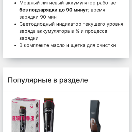
Мощный литиевый аккумулятор работает
без подзарядки до 90 минут
; время
зарядки 90 мин
Светодиодный индикатор текущего уровня
заряда аккумулятора в % и процесса
зарядки
В комплекте масло и щетка для очистки
Популярные в разделе