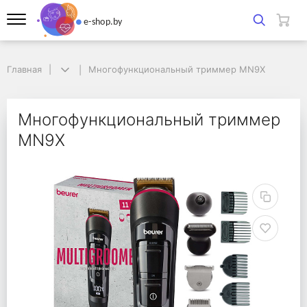
Главная
Главная
Многофункциональный триммер MN9X
Многофункциональный триммер MN9X
Многофункциональны
Многофункциональный триммер
MN9X