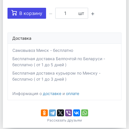
В корзину
шт
Доставка
Самовывоз Минск - бесплатно
Бесплатная доставка Белпочтой по Беларуси -
бесплатно ( от 1 до 5 дней )
Бесплатная доставка курьером по Минску -
бесплатно ( от 1 до 3 дней )
Информация о
доставке
и
оплате
Рассказать друзьям