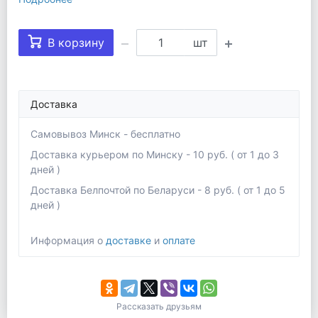
В корзину
шт
Доставка
Самовывоз Минск - бесплатно
Доставка курьером по Минску - 10 руб. ( от 1 до 3
дней )
Доставка Белпочтой по Беларуси - 8 руб. ( от 1 до 5
дней )
Информация о
доставке
и
оплате
Рассказать друзьям