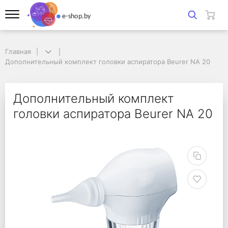
Главная
Главная
Дополнительный комплект головки аспиратора Beurer NA 20
Дополнительный комплект головки аспиратора Beurer NA 20
Дополнительный компл
Дополнительный комплект
головки аспиратора Beurer NA 20