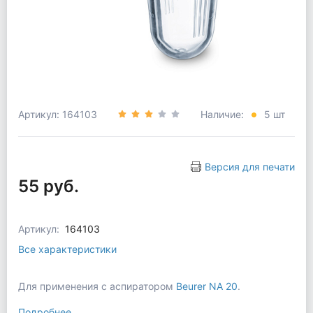
Артикул: 164103
Наличие:
5 шт
Версия для печати
55 руб.
Артикул:
164103
Все характеристики
Для применения с аспиратором
Beurer NA 20
.
Подробнее