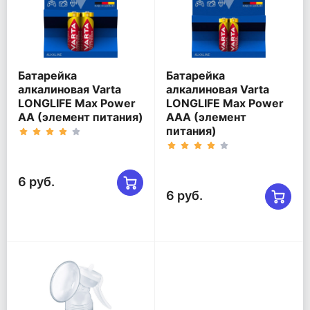
Батарейка
Батарейка
алкалиновая Varta
алкалиновая Varta
LONGLIFE Max Power
LONGLIFE Max Power
AA (элемент питания)
AAA (элемент
питания)
6 руб.
6 руб.