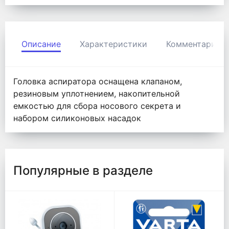
Описание
Характеристики
Комментарии
Головка аспиратора оснащена клапаном,
резиновым уплотнением, накопительной
емкостью для сбора носового секрета и
набором силиконовых насадок
Популярные в разделе