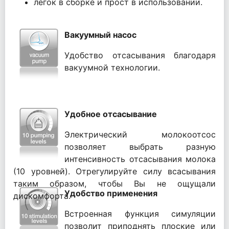
легок в сборке и прост в использовании.
Вакуумный насос
Удобство отсасывания благодаря
вакуумной технологии.
Удобное отсасывание
Электрический молокоотсос
позволяет выбрать разную
интенсивность отсасывания молока
(10 уровней). Отрегулируйте силу всасывания
таким образом, чтобы Вы не ощущали
Удобство применения
дискомфорта.
Встроенная функция симуляции
позволит приподнять плоские или