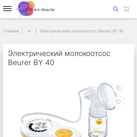
Главная
Главная
Электрический молокоотсос Beurer BY 40
Электрический молокоотсос Beurer BY 40
Электрический молоко
Электрический молокоотсос
Beurer BY 40