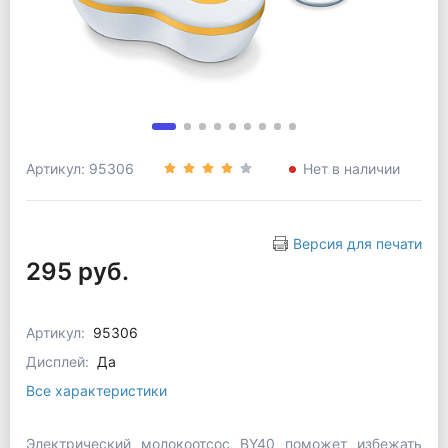
Артикул: 95306
Нет в наличии
Версия для печати
295 руб.
Артикул:
95306
Дисплей:
Да
Все характеристики
Электрический молокоотсос BY40 поможет избежать