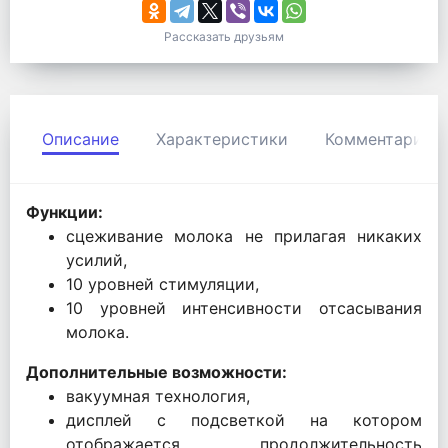
Рассказать друзьям
Описание
Характеристики
Комментарии
Функции:
сцеживание молока не прилагая никаких
усилий,
10 уровней стимуляции,
10 уровней интенсивности отсасывания
молока.
Дополнительные возможности:
вакуумная технология,
дисплей с подсветкой на котором
отображается продолжительность