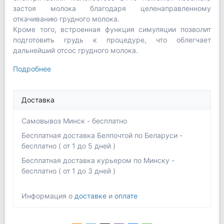
застоя молока благодаря целенаправленному
откачиванию грудного молока.
Кроме того, встроенная функция симуляции позволит
подготовить грудь к процедуре, что облегчает
дальнейший отсос грудного молока.
Подробнее
Доставка
Самовывоз Минск - бесплатно
Бесплатная доставка Белпочтой по Беларуси -
бесплатно ( от 1 до 5 дней )
Бесплатная доставка курьером по Минску -
бесплатно ( от 1 до 3 дней )
Информация о
доставке
и
оплате