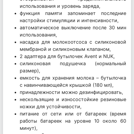
использования и уровень заряда,
функция памяти запоминает последние
настройки стимуляции и интенсивности,
автоматическое выключение после 30 мин
использования,
насадка для молокоотсоса с силиконовой
мембраной и силиконовым клапаном,
2 адаптера для бутылочек Avent и NUK,
силиконовая подушечка (нормальный
размер),
емкость для хранения молока – бутылочка
с навинчивающейся крышкой (180 мл),
принадлежности можно дезинфицировать,
нескользящие и износостойкие резиновые
ножки для устойчивости,
питание от сети или от батареек (время
работы батареек на уровне 10 около 60
минут),