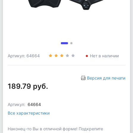
Артикул: 64664
Нет в наличии
Версия для печати
189.79 руб.
Артикул:
64664
Все характеристики
Наконец-то Вы в отличной форме! Подкрепите