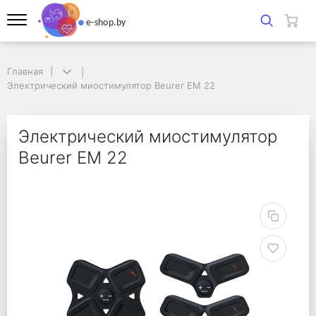
Главная
Главная
Электрический миостимулятор Beurer EM 22
Электрический миостимулятор Beurer EM 22
Электрический миост
Электрический миостимулятор
Beurer EM 22