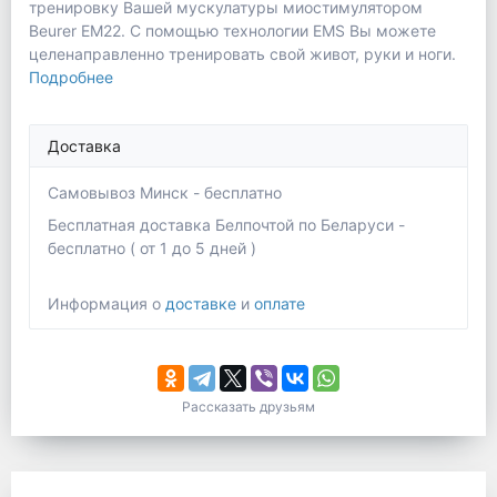
тренировку Вашей мускулатуры миостимулятором
Beurer EM22. С помощью технологии EMS Вы можете
целенаправленно тренировать свой живот, руки и ноги.
Подробнее
Доставка
Самовывоз Минск - бесплатно
Бесплатная доставка Белпочтой по Беларуси -
бесплатно ( от 1 до 5 дней )
Информация о
доставке
и
оплате
Рассказать друзьям