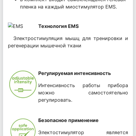
пленка на каждый миостимулятор EMS.
Технология EMS
Электростимуляция мышц для тренировки и
регенерации мышечной ткани
Регулируемая интенсивность
Интенсивность работы прибора
можно самостоятельно
регулировать.
Безопасное применение
Электостимулятор является