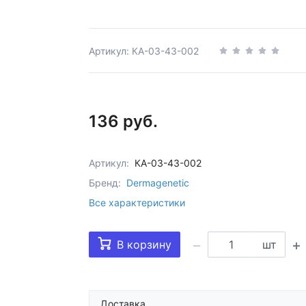
Артикул: КА-03-43-002
136 руб.
Артикул:
КА-03-43-002
Бренд:
Dermagenetic
Все характеристики
В корзину
шт
Доставка