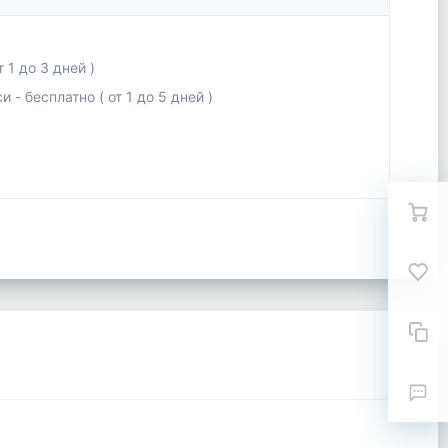
 1 до 3 дней )
- бесплатно ( от 1 до 5 дней )