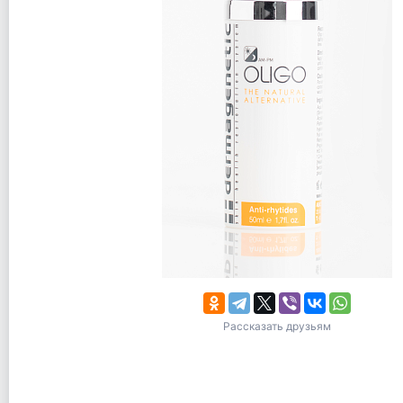
Рассказать друзьям