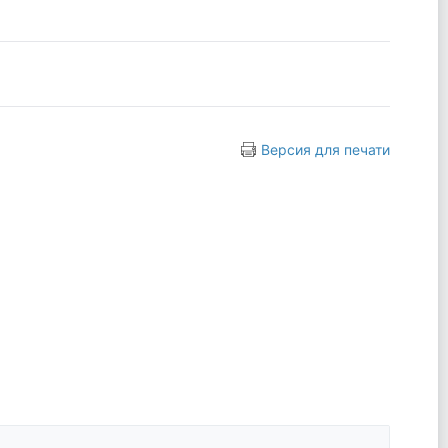
Версия для печати