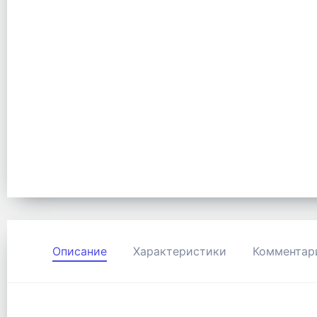
Описание
Характеристики
Комментар