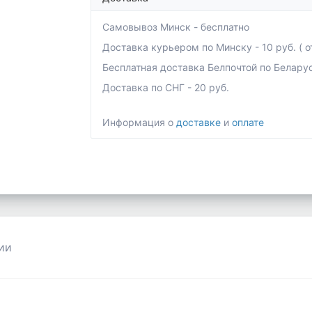
Самовывоз Минск - бесплатно
Доставка курьером по Минску - 10 руб. ( от
Бесплатная доставка Белпочтой по Беларуси 
Доставка по СНГ - 20 руб.
Информация о
доставке
и
оплате
ии