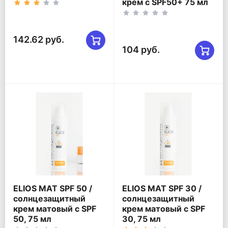
крем с SPF50+ 75 мл
142.62 руб.
104 руб.
ELIOS MAT SPF 50 /
ELIOS MAT SPF 30 /
солнцезащитный
солнцезащитный
крем матовый с SPF
крем матовый с SPF
50, 75 мл
30, 75 мл