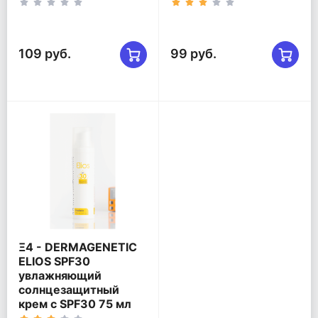
109 руб.
99 руб.
Ξ4 - DERMAGENETIC
ELIOS SPF30
увлажняющий
солнцезащитный
крем с SPF30 75 мл