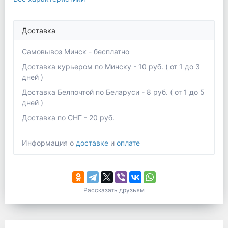
Доставка
Самовывоз Минск - бесплатно
Доставка курьером по Минску - 10 руб. ( от 1 до 3
дней )
Доставка Белпочтой по Беларуси - 8 руб. ( от 1 до 5
дней )
Доставка по СНГ - 20 руб.
Информация о
доставке
и
оплате
Рассказать друзьям