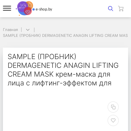
Главная
Главная
SAMPLE (ПРОБНИК) DERMAGENETIC ANAGIN LIFTING CREAM MASK кр
SAMPLE (ПРОБНИК) DERMAGENETIC ANAGIN LIFTING CREAM MASK к
SAMPLE (ПРОБНИК) DE
SAMPLE (ПРОБНИК)
DERMAGENETIC ANAGIN LIFTING
CREAM MASK крем-маска для
лица с лифтинг-эффектом для