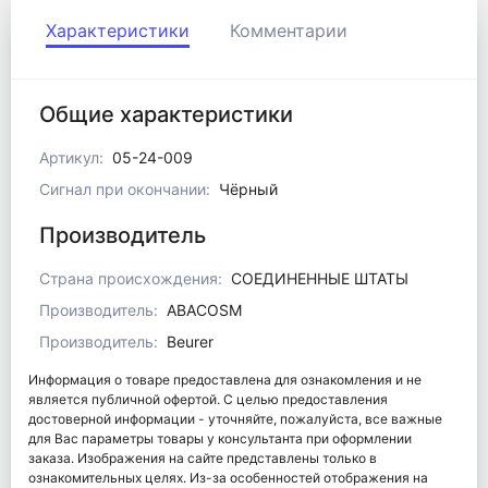
Характеристики
Комментарии
Общие характеристики
Артикул:
05-24-009
Сигнал при окончании:
Чёрный
Производитель
Страна происхождения:
СОЕДИНЕННЫЕ ШТАТЫ
Производитель:
ABACOSM
Производитель:
Beurer
Информация о товаре предоставлена для ознакомления и не
является публичной офертой. С целью предоставления
достоверной информации - уточняйте, пожалуйста, все важные
для Вас параметры товары у консультанта при оформлении
заказа. Изображения на сайте представлены только в
ознакомительных целях. Из-за особенностей отображения на