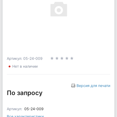
Артикул: 05-24-009
Нет в наличии
Версия для печати
По запросу
Артикул:
05-24-009
Все характеристики