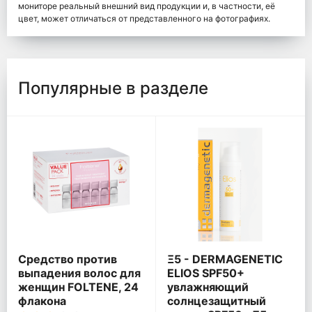
мониторе реальный внешний вид продукции и, в частности, её
цвет, может отличаться от представленного на фотографиях.
Популярные в разделе
Средство против
Ξ5 - DERMAGENETIC
выпадения волос для
ELIOS SPF50+
женщин FOLTENE, 24
увлажняющий
флакона
солнцезащитный