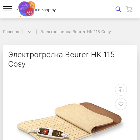
Главная
Главная
Электрогрелка Beurer HK 115 Cosy
Электрогрелка Beurer HK 115 Cosy
Электрогрелка Beurer
Электрогрелка Beurer HK 115
Cosy