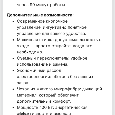
через 90 минут работы.
Дополнительные возможности:
Современное кнопочное
управление: интуитивно понятное
управление для вашего удобства.
Машинная стирка допустима: легкость в
уходе — просто стирайте, когда это
необходимо.
Съемный переключатель: удобное
использование и замена.
Экономичный расход
электроэнергии: обогрев без лишних
затрат.
Чехол из мягкого микрофибра: дышащий
материал, который обеспечит
дополнительный комфорт.
Мощность 100 Вт: энергетическая
эффективность и высокая