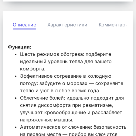
Описание
Характеристики
Комментарии
Функции:
Шесть режимов обогрева: подберите
идеальный уровень тепла для вашего
комфорта.
Эффективное согревание в холодную
погоду: забудьте о морозах — сохраняйте
тепло и уют в любое время года.
Облегчение болей: идеально подходит для
снятия дискомфорта при ревматизме,
улучшает кровообращение и расслабляет
напряженные мышцы.
Автоматическое отключение: безопасность
на первом месте — прибор выключится