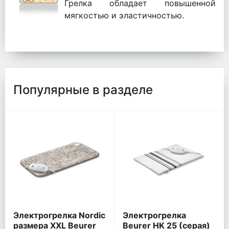
Грелка обладает повышенной
мягкостью и эластичностью.
Популярные в разделе
Электрогрелка Nordic
Электрогрелка
размера XXL Beurer
Beurer HK 25 (серая)