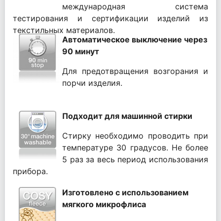
международная система
тестирования и сертификации изделий из
текстильных материалов.
Автоматическое выключение через
90 минут
Для предотвращения возгорания и
порчи изделия.
Подходит для машинной стирки
Стирку необходимо проводить при
температуре 30 градусов. Не более
5 раз за весь период использования
прибора.
Изготовлено с использованием
мягкого микрофлиса