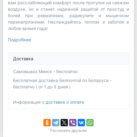
вам расслабляющий комфорт после прогулок на свежем
воздухе, но и станет надежной защитой от простуд и
болей при ревматизме, радикулите и мышечном
перенапряжении. Наслаждайтесь теплом и заботой в
любое время года!
Подробнее
Доставка
Самовывоз Минск - бесплатно
Бесплатная доставка Белпочтой по Беларуси -
бесплатно ( от 1 до 5 дней )
Информация о
доставке
и
оплате
Рассказать друзьям