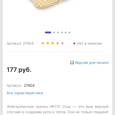
Артикул: 27404
Нет в наличии
Версия для печати
177 руб.
Артикул:
27404
Все характеристики
Электрическая грелка HK115 Cosy — это ваш верный
спутник в создании уюта и тепла. Она не только подарит