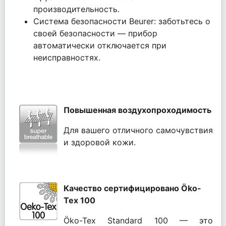
производительность.
Система безопасности Beurer: заботьтесь о
своей безопасности — прибор
автоматически отключается при
неисправностях.
Повышенная воздухопроходимость
Для вашего отличного самочувствия
и здоровой кожи.
Качество сертифицировано Öko-
Tex 100
Öko-Tex Standard 100 — это