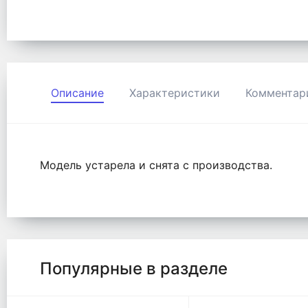
Описание
Характеристики
Комментар
Модель устарела и снята с производства.
Популярные в разделе