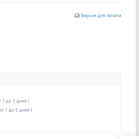
Версия для печати
 1 до 3 дней )
т 1 до 5 дней )