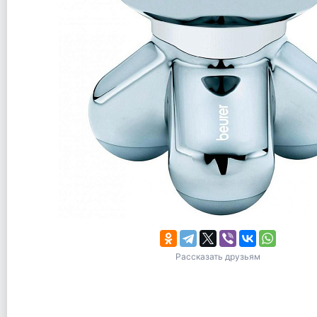
Рассказать друзьям