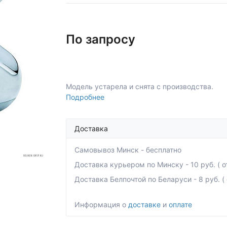
По запросу
Модель устарела и снята с производства.
Подробнее
Доставка
Самовывоз Минск - бесплатно
Доставка курьером по Минску - 10 руб. ( от
Доставка Белпочтой по Беларуси - 8 руб. ( о
Информация о
доставке
и
оплате