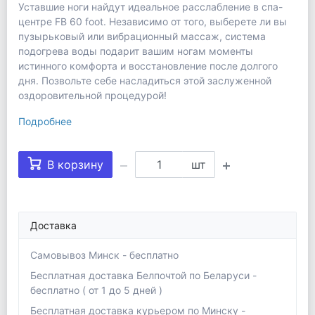
Уставшие ноги найдут идеальное расслабление в спа-
центре FB 60 foot. Независимо от того, выберете ли вы
пузырьковый или вибрационный массаж, система
подогрева воды подарит вашим ногам моменты
истинного комфорта и восстановление после долгого
дня. Позвольте себе насладиться этой заслуженной
оздоровительной процедурой!
Подробнее
В корзину
шт
Доставка
Самовывоз Минск - бесплатно
Бесплатная доставка Белпочтой по Беларуси -
бесплатно ( от 1 до 5 дней )
Бесплатная доставка курьером по Минску -