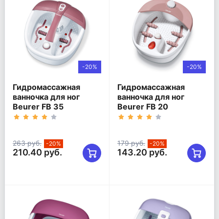
-20%
-20%
Гидромассажная
Гидромассажная
ванночка для ног
ванночка для ног
Beurer FB 35
Beurer FB 20
263 руб.
179 руб.
-20%
-20%
210.40 руб.
143.20 руб.