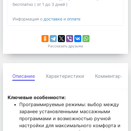
бесплатно ( от 1 до 3 дней )
Информация о
доставке
и
оплате
Рассказать друзьям
Описание
Характеристики
Комментарии
Ключевые особенности:
Программируемые режимы: выбор между
заранее установленными массажными
программами и возможностью ручной
настройки для максимального комфорта и