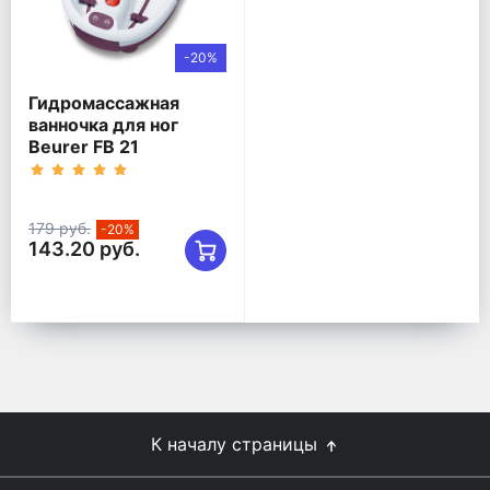
-20%
Гидромассажная
ванночка для ног
Beurer FB 21
179 руб.
-20%
143.20 руб.
К началу страницы