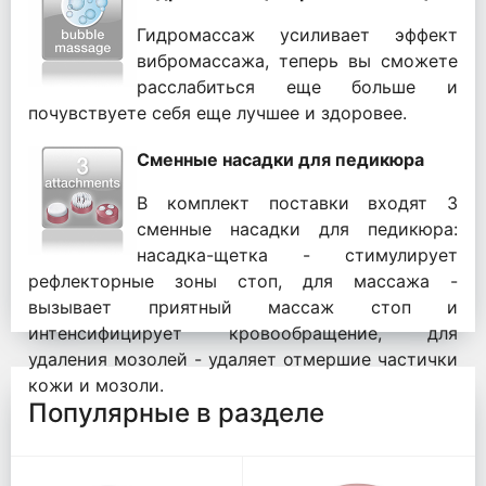
Гидромассаж усиливает эффект
вибромассажа, теперь вы сможете
расслабиться еще больше и
почувствуете себя еще лучшее и здоровее.
Сменные насадки для педикюра
В комплект поставки входят 3
сменные насадки для педикюра:
насадка-щетка - стимулирует
рефлекторные зоны стоп, для массажа -
вызывает приятный массаж стоп и
интенсифицирует кровообращение, для
удаления мозолей - удаляет отмершие частички
кожи и мозоли.
Популярные в разделе