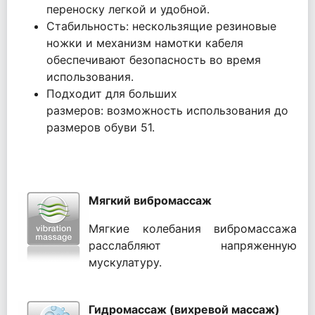
переноску легкой и удобной.
Стабильность: нескользящие резиновые
ножки и механизм намотки кабеля
обеспечивают безопасность во время
использования.
Подходит для больших
размеров: возможность использования до
размеров обуви 51.
Мягкий вибромассаж
Мягкие колебания вибромассажа
расслабляют напряженную
мускулатуру.
Гидромассаж (вихревой массаж)