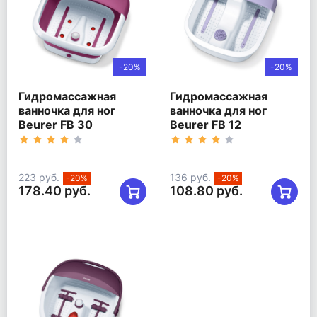
-20%
-20%
Гидромассажная
Гидромассажная
ванночка для ног
ванночка для ног
Beurer FB 30
Beurer FB 12
223 руб.
136 руб.
-20%
-20%
178.40 руб.
108.80 руб.