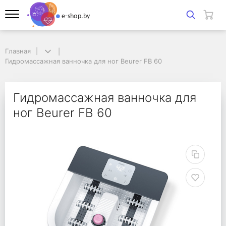
Главная
Главная
Гидромассажная ванночка для ног Beurer FB 60
Гидромассажная ванночка для ног Beurer FB 60
Гидромассажная ванно
Гидромассажная ванночка для
ног Beurer FB 60