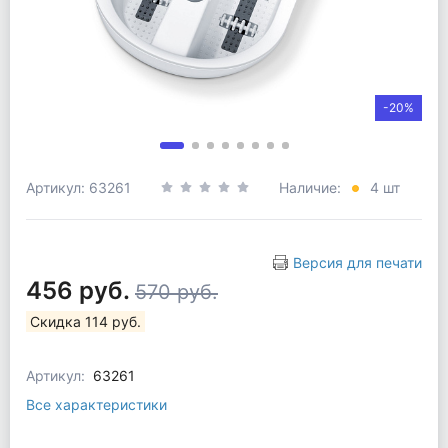
-20%
Артикул: 63261
Наличие:
4 шт
Версия для печати
456 руб.
570 руб.
Скидка 114 руб.
Артикул:
63261
Все характеристики