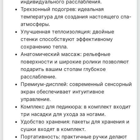
индивидуального расслабления.
Трехзонный подогрев: идеальная
температура для создания настоящего спа-
атмосферы.
Улучшенная теплоизоляция: двойные
стенки способствуют эффективному
сохранению тепла.
Анатомический массаж: рельефные
поверхности и широкие ролики позволяют
подарить вашим стопам глубокое
расслабление.
Премиум-дисплей: современный сенсорный
экран обеспечивает интуитивное
управление.
Комплекс для педикюра: в комплект входит
три насадки для ухода за ногами.
Удобство хранения: пакеты для хранения и
сушки входят в комплект.
Портативность: практичные ручки делают