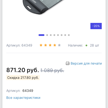
-20%
Артикул: 64349
Наличие:
28 шт
Версия для печати
871.20 руб.
1 089 руб.
Скидка 217.80 руб.
Артикул:
64349
Все характеристики