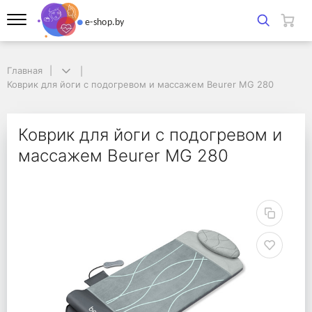
Главная
Главная
Коврик для йоги с подогревом и массажем Beurer MG 280
Коврик для йоги с подогревом и массажем Beurer MG 280
Коврик для йоги с по
Коврик для йоги с подогревом и
массажем Beurer MG 280