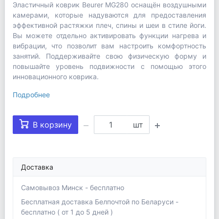
Эластичный коврик Beurer MG280 оснащён воздушными
камерами, которые надуваются для предоставления
эффективной растяжки плеч, спины и шеи в стиле йоги.
Вы можете отдельно активировать функции нагрева и
вибрации, что позволит вам настроить комфортность
занятий. Поддерживайте свою физическую форму и
повышайте уровень подвижности с помощью этого
инновационного коврика.
Подробнее
В корзину
шт
Доставка
Самовывоз Минск - бесплатно
Бесплатная доставка Белпочтой по Беларуси -
бесплатно ( от 1 до 5 дней )