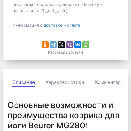
Бесплатная доставка курьером по Минску -
бесплатно ( от 1 до 3 дней )
Информация о
доставке
и
оплате
Рассказать друзьям
Описание
Характеристики
Комментарии
Основные возможности и
преимущества коврика для
йоги Beurer MG280: