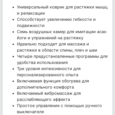
Универсальный коврик для растяжки мышц
и релаксации
Способствует увеличению гибкости и
подвижности
Семь воздушных камер для имитации асан
йоги и упражнений на растяжку
Идеально подходит для массажа и
растяжки в области спины, плеч и шеи
Четыре предустановленные программы для
удобства использования
Три уровня интенсивности для
персонализированного опыта
Включаемая функция обогрева для
дополнительного комфорта
Включаемый вибромассаж для
расслабляющего эффекта
Простое управление с помощью ручного
выключателя