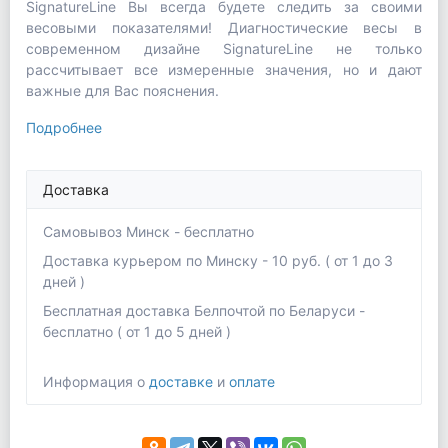
SignatureLine Вы всегда будете следить за своими
весовыми показателями! Диагностические весы в
современном дизайне SignatureLine не только
рассчитывает все измеренные значения, но и дают
важные для Вас пояснения.
Подробнее
Доставка
Самовывоз Минск - бесплатно
Доставка курьером по Минску - 10 руб. ( от 1 до 3
дней )
Бесплатная доставка Белпочтой по Беларуси -
бесплатно ( от 1 до 5 дней )
Информация о
доставке
и
оплате