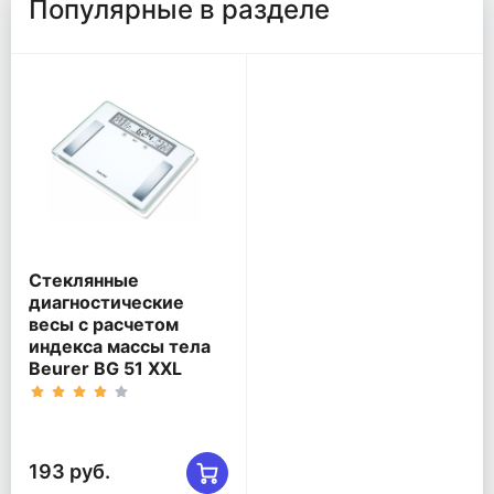
Популярные в разделе
Стеклянные
диагностические
весы c расчетом
индекса массы тела
Beurer BG 51 XXL
193 руб.