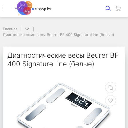
Главная
Главная
Диагностические весы Beurer BF 400 SignatureLine (белые)
Диагностические весы Beurer BF 400 SignatureLine (белые)
Диагностические весы
Диагностические весы Beurer BF
400 SignatureLine (белые)