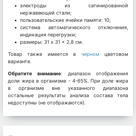
электроды из сатинированной
нержавеющей стали;
пользовательские ячейки памяти: 10;
система автоматического отключения,
индикация перегрузки;
размеры: 31 x 31 x 2,8 см.
Товар также имеется в
черном
цветовом
варианте.
Обратите внимание
: диапазон отображения
доли жира в организме - 4-65%. При доле жира
в организме вне указанного диапазона
остальные результаты анализа состава тела
недоступны (не отображаются).