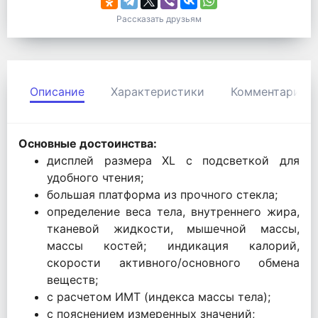
Рассказать друзьям
Описание
Характеристики
Комментарии
Основные достоинства:
дисплей размера XL с подсветкой для
удобного чтения;
большая платформа из прочного стекла;
определение веса тела, внутреннего жира,
тканевой жидкости, мышечной массы,
массы костей; индикация калорий,
скорости активного/основного обмена
веществ;
с расчетом ИМТ (индекса массы тела);
с пояснением измеренных значений;