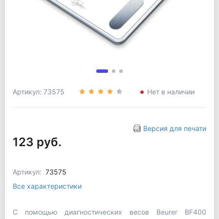
Артикул: 73575
Нет в наличии
Версия для печати
123 руб.
Артикул:
73575
Все характеристики
С помощью диагностических весов Beurer BF400