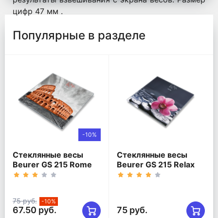
цифр 47 мм .
Популярные в разделе
-10%
Стеклянные весы
Стеклянные весы
Beurer GS 215 Rome
Beurer GS 215 Relax
75 руб.
-10%
67.50 руб.
75 руб.