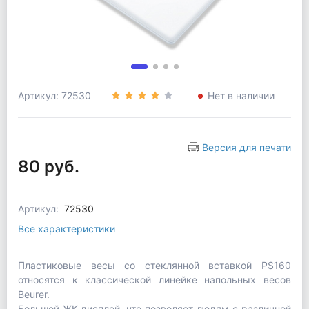
Артикул: 72530
Нет в наличии
Версия для печати
80 руб.
Артикул:
72530
Все характеристики
Пластиковые весы со стеклянной вставкой PS160
относятся к классической линейке напольных весов
Beurer.
Большой ЖК-дисплей, что позволяет людям с различной