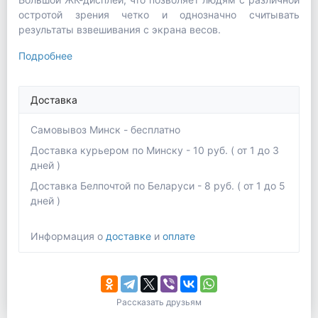
остротой зрения четко и однозначно считывать
результаты взвешивания с экрана весов.
Подробнее
Доставка
Самовывоз Минск - бесплатно
Доставка курьером по Минску - 10 руб. ( от 1 до 3
дней )
Доставка Белпочтой по Беларуси - 8 руб. ( от 1 до 5
дней )
Информация о
доставке
и
оплате
Рассказать друзьям