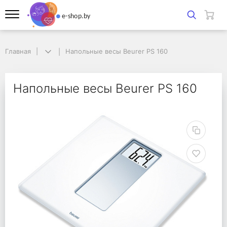
Главная
Главная
Напольные весы Beurer PS 160
Напольные весы Beurer PS 160
Напольные весы Beure
Напольные весы Beurer PS 160