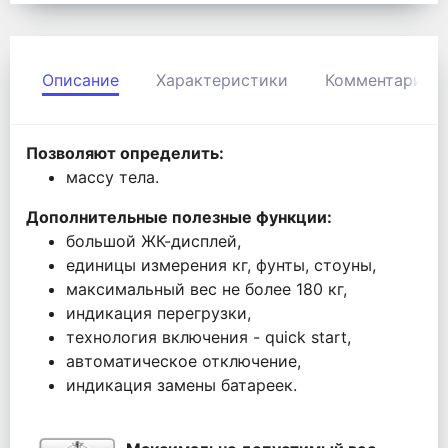
Описание
Характеристики
Комментарии
Позволяют определить:
массу тела.
Дополнительные полезные функции:
большой ЖК-дисплей,
единицы измерения кг, фунты, стоуны,
максимальный вес не более 180 кг,
индикация перегрузки,
технология включения - quick start,
автоматическое отключение,
индикация замены батареек.