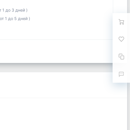
 1 до 3 дней )
т 1 до 5 дней )