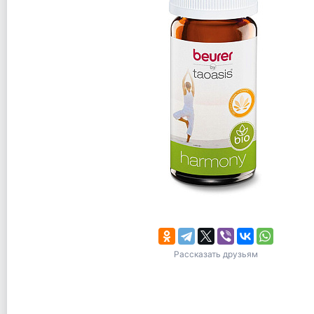
Рассказать друзьям