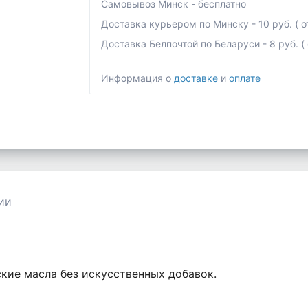
Самовывоз Минск - бесплатно
Доставка курьером по Минску - 10 руб. ( от
Доставка Белпочтой по Беларуси - 8 руб. ( о
Информация о
доставке
и
оплате
ии
кие масла без искусственных добавок.