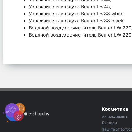
Увлажнитель воздуха Beurer LB 45;
Увлажнитель воздуха Beurer LB 88 white;
Увлажнитель воздуха Beurer LB 88 black;
Водяной воздухоочиститель Beurer LW 220
Водяной воздухоочиститель Beurer LW 220
Косметика
Антиоксиданты
Бустеры
Защита от фотос