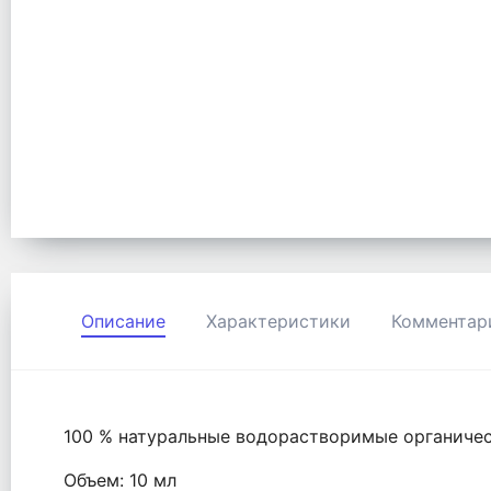
Описание
Характеристики
Комментар
100 % натуральные водорастворимые органичес
Объем: 10 мл