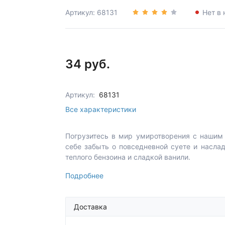
Артикул: 68131
Нет в 
34 руб.
Артикул:
68131
Все характеристики
Погрузитесь в мир умиротворения с нашим
себе забыть о повседневной суете и наслад
теплого бензоина и сладкой ванили.
Подробнее
Доставка