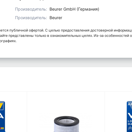
Производитель:
Beurer GmbH (Германия)
Производитель:
Beurer
яется публичной офертой. С целью предоставления достоверной информаци
сайте представлены только в ознакомительных целях. Из-за особенностей 
ографиях.