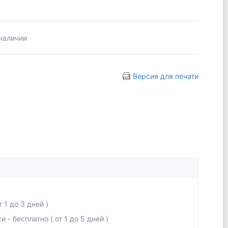
 наличии
Версия для печати
 1 до 3 дней )
- бесплатно ( от 1 до 5 дней )