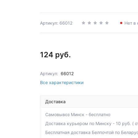
Артикул: 66012
Нет в
124 руб.
Артикул:
66012
Все характеристики
Доставка
Самовывоз Минск - бесплатно
Доставка курьером по Минску - 10 руб. ( от
Бесплатная доставка Белпочтой по Беларуси 