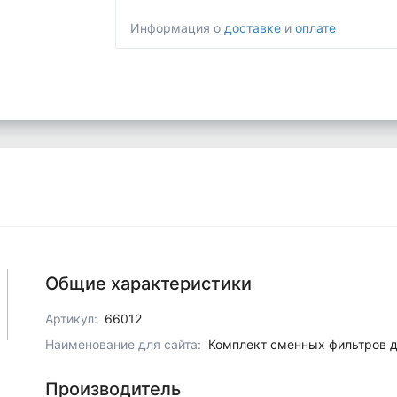
Информация о
доставке
и
оплате
Общие характеристики
Артикул:
66012
Наименование для сайта:
Комплект сменных фильтров дл
Производитель