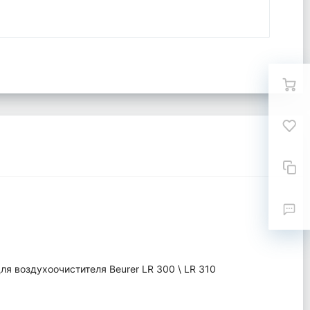
я воздухоочистителя Beurer LR 300 \ LR 310