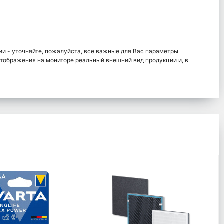
и - уточняйте, пожалуйста, все важные для Вас параметры
отображения на мониторе реальный внешний вид продукции и, в