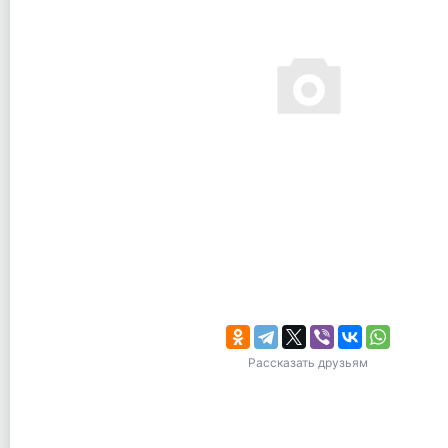
Рассказать друзьям