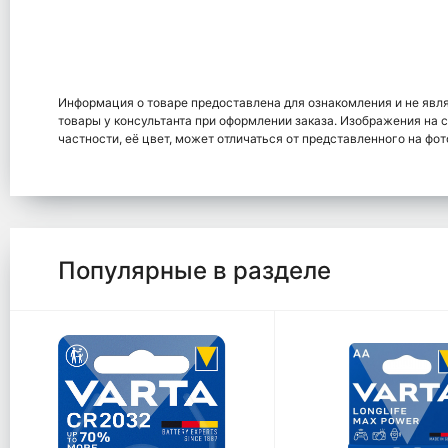
Информация о товаре предоставлена для ознакомления и не явл
товары у консультанта при оформлении заказа. Изображения на 
частности, её цвет, может отличаться от представленного на фот
Популярные в разделе