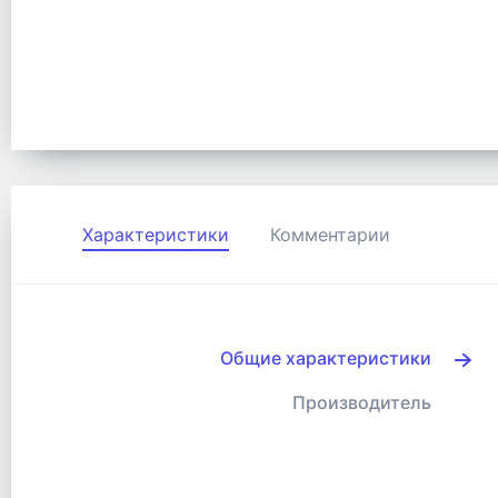
Характеристики
Комментарии
Общие характеристики
Производитель