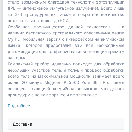
стало возможным благодаря технологии фотоэпиляции
(IPL — интенсивное импульсное излучение). Всего лишь
за 3-4 процедуры вы можете сократить количество
нежелательных волос до 50%.
Особенное преимущество данной технологии — в
наличии бесплатного программного обеспечения beurer
MyIPL (мобильная версия с интерфейсом на английском
языке), которое предоставит вам все необходимые
рекомендации для профессиональной эпиляции прямо у
вас дома.
Компактный прибор идеально подходит для обработки
небольших участков тела, а полный процесс обработки
всего тела на максимальной мощности занимает всего
около 20 минут. Модель IPL5500 Pure Skin Pro также
оснащена функцией «серийная вспышка», что делает
процедуру ещё комфортнее и эффективнее.
Подробнее
Доставка