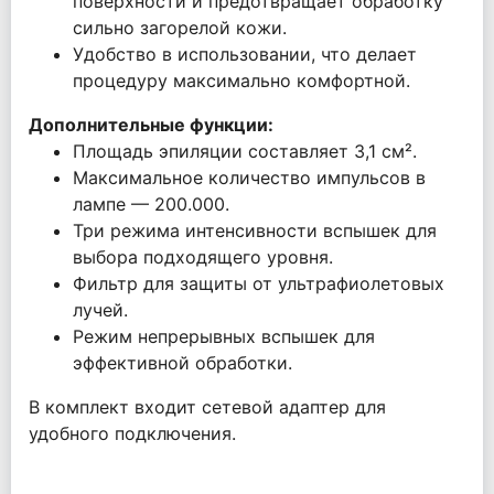
поверхности и предотвращает обработку
сильно загорелой кожи.
Удобство в использовании, что делает
процедуру максимально комфортной.
Дополнительные функции:
Площадь эпиляции составляет 3,1 см².
Максимальное количество импульсов в
лампе — 200.000.
Три режима интенсивности вспышек для
выбора подходящего уровня.
Фильтр для защиты от ультрафиолетовых
лучей.
Режим непрерывных вспышек для
эффективной обработки.
В комплект входит сетевой адаптер для
удобного подключения.