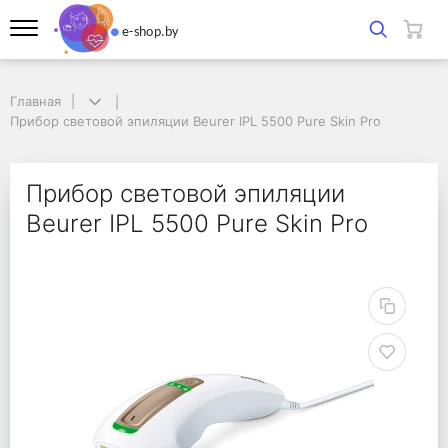
Главная
Главная
Прибор световой эпиляции Beurer IPL 5500 Pure Skin Pro
Прибор световой эпиляции Beurer IPL 5500 Pure Skin Pro
Прибор световой эпиля
Прибор световой эпиляции
Beurer IPL 5500 Pure Skin Pro