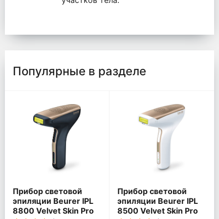
участков тела.
Популярные в разделе
Прибор световой
Прибор световой
эпиляции Beurer IPL
эпиляции Beurer IPL
8800 Velvet Skin Pro
8500 Velvet Skin Pro