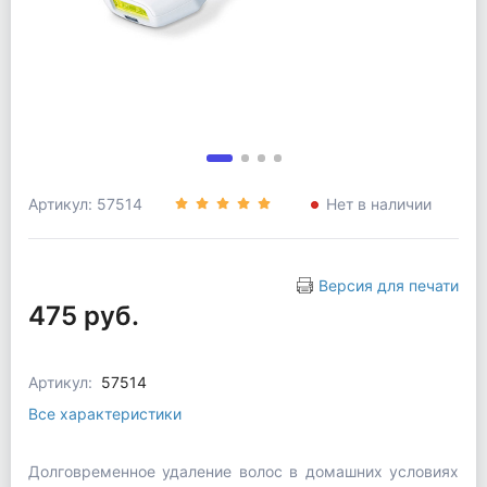
Артикул: 57514
Нет в наличии
Версия для печати
475 руб.
Артикул:
57514
Все характеристики
Долговременное удаление волос в домашних условиях