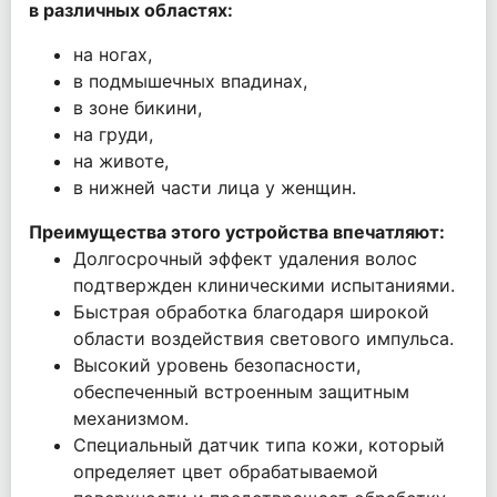
в различных областях:
на ногах,
в подмышечных впадинах,
в зоне бикини,
на груди,
на животе,
в нижней части лица у женщин.
Преимущества этого устройства впечатляют:
Долгосрочный эффект удаления волос
подтвержден клиническими испытаниями.
Быстрая обработка благодаря широкой
области воздействия светового импульса.
Высокий уровень безопасности,
обеспеченный встроенным защитным
механизмом.
Специальный датчик типа кожи, который
определяет цвет обрабатываемой