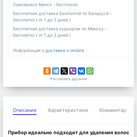
Самовывоз Минск - бесплатно
Бесплатная доставка Белпочтой по Беларуси -
бесплатно ( от 1 до 5 дней )
Бесплатная доставка курьером по Минску -
бесплатно ( от 1 до 3 дней )
Информация о
доставке
и
оплате
Рассказать друзьям
Описание
Характеристики
Комментарии
Прибор идеально подходит для удаления волос