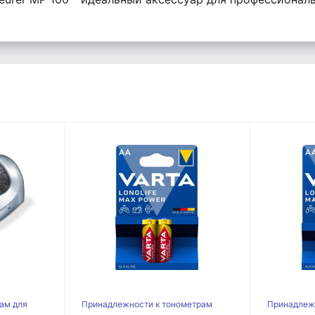
ам для
Принадлежности к тонометрам
Принадлеж