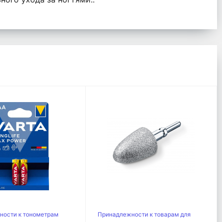
ности к тонометрам
Принадлежности к товарам для