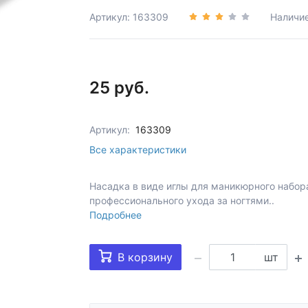
Артикул: 163309
Наличи
25 руб.
Артикул:
163309
Все характеристики
Насадка в виде иглы для маникюрного набора
профессионального ухода за ногтями..
Подробнее
В корзину
шт