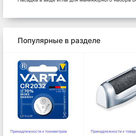
Популярные в разделе
Принадлежности к тонометрам
Принадлежности к товар