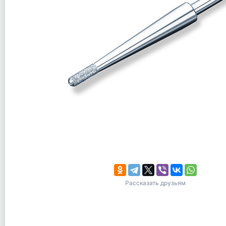
Рассказать друзьям