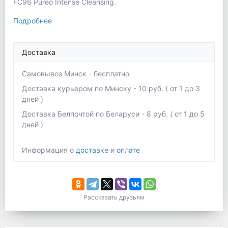
FC96 Pureo Intense Cleansing.
Подробнее
Доставка
Самовывоз Минск - бесплатно
Доставка курьером по Минску - 10 руб. ( от 1 до 3
дней )
Доставка Белпочтой по Беларуси - 8 руб. ( от 1 до 5
дней )
Информация о
доставке
и
оплате
Рассказать друзьям