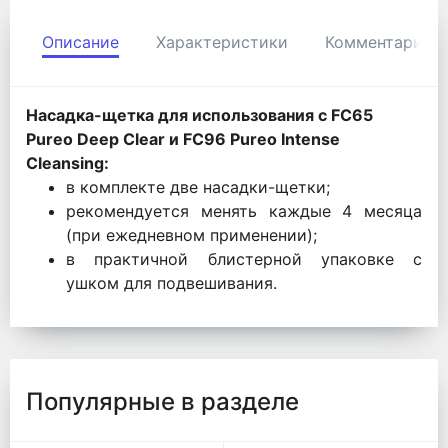
Описание
Характеристики
Комментарии
Насадка-щетка для использования с FC65
Pureo Deep Clear и FC96 Pureo Intense
Cleansing:
в комплекте две насадки-щетки;
рекомендуется менять каждые 4 месяца
(при ежедневном применении);
в практичной блистерной упаковке с
ушком для подвешивания.
Популярные в разделе