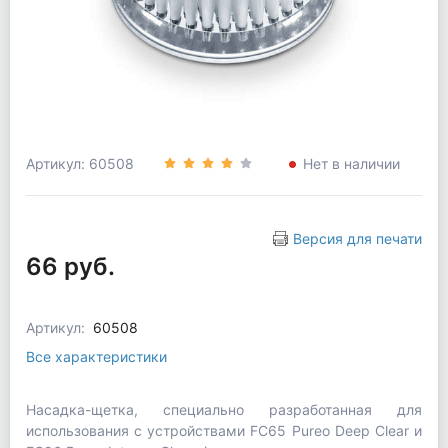
Артикул: 60508
Нет в наличии
Версия для печати
66 руб.
Артикул:
60508
Все характеристики
Насадка-щетка, специально разработанная для
использования с устройствами FC65 Pureo Deep Clear и