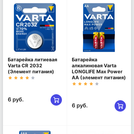
Батарейка литиевая
Батарейка
Varta CR 2032
алкалиновая Varta
(Элемент питания)
LONGLIFE Max Power
AA (элемент питания)
6 руб.
6 руб.