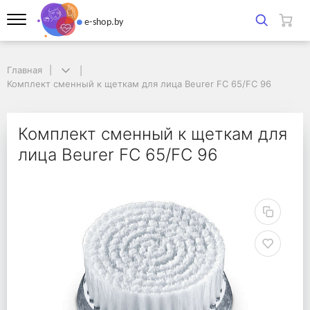
Главная
Главная
Комплект сменный к щеткам для лица Beurer FC 65/FC 96
Комплект сменный к щеткам для лица Beurer FC 65/FC 96
Комплект сменный к щ
Комплект сменный к щеткам для
лица Beurer FC 65/FC 96