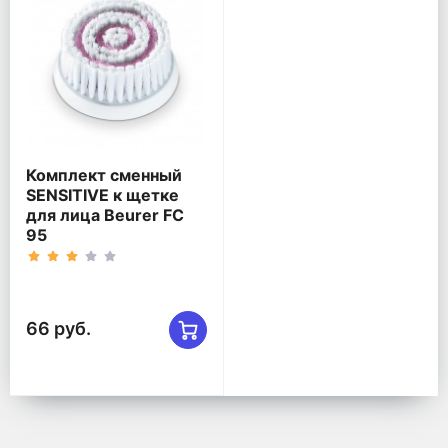
Комплект сменный
SENSITIVE к щетке
для лица Beurer FC
95
66 руб.