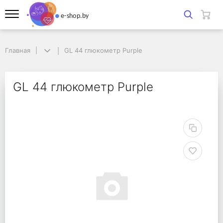
Главная
Главная
GL 44 глюкометр Purple
GL 44 глюкометр Purple
GL 44 глюкометр Purp
GL 44 глюкометр Purple