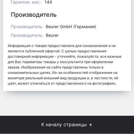
Гарантия, мес.:
144
Производитель
Производитель:
Beurer GmbH (Германия)
Производитель:
Beurer
Информация о товаре предоставлена для ознакомления и не
является публичной офертой. С целью предоставления
достоверной информации - уточняйте, пожалуйста, все важные
для Вас параметры товары у консультанта при оформлении
заказа. Изображения на сайте представлены только в
ознакомительных целях. Из-за особенностей отображения на
мониторе реальный внешний вид продукции и, в частности, её
цвет, может отличаться от представленного на фотографиях.
К началу страницы