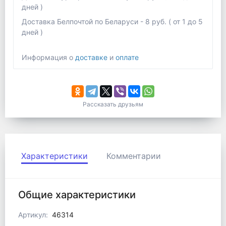
дней )
Доставка Белпочтой по Беларуси - 8 руб. ( от 1 до 5
дней )
Информация о
доставке
и
оплате
Рассказать друзьям
Характеристики
Комментарии
Общие характеристики
Артикул:
46314