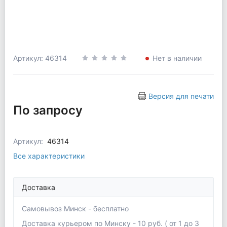
Артикул: 46314
Нет в наличии
Версия для печати
По запросу
Артикул:
46314
Все характеристики
Доставка
Самовывоз Минск - бесплатно
Доставка курьером по Минску - 10 руб. ( от 1 до 3