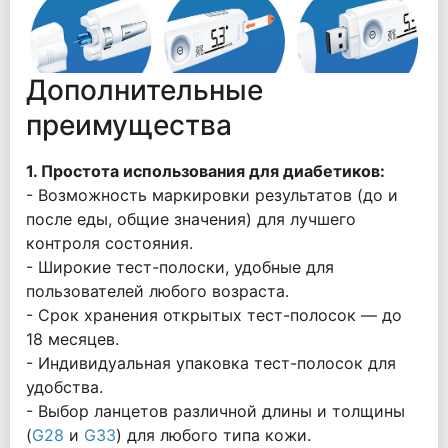
Дополнительные
преимущества
1. Простота использования для диабетиков:
- Возможность маркировки результатов (до и
после еды, общие значения) для лучшего
контроля состояния.
- Широкие тест-полоски, удобные для
пользователей любого возраста.
- Срок хранения открытых тест-полосок — до
18 месяцев.
- Индивидуальная упаковка тест-полосок для
удобства.
- Выбор ланцетов различной длины и толщины
(
G28
и
G33
) для любого типа кожи.