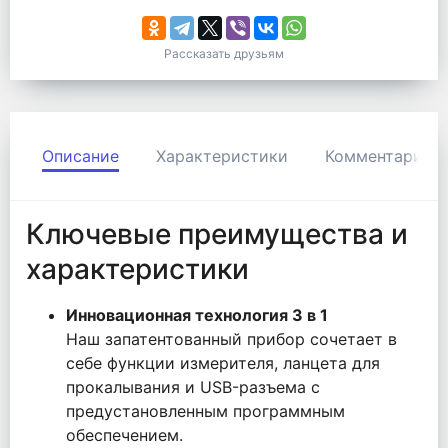
Рассказать друзьям
Описание
Характеристики
Комментарии
Ключевые преимущества и
характеристики
Инновационная технология 3 в 1
Наш запатентованный прибор сочетает в
себе функции измерителя, ланцета для
прокалывания и USB-разъема с
предустановленным программным
обеспечением.