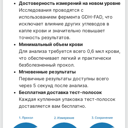
Достоверность измерений на новом уровне
Исследования проводятся с
использованием фермента GDH-FAD, что
исключает влияние других углеводов в
капле крови и значительно повышает
точность результатов.
Минимальный объем крови
Для анализа требуется всего 0,6 мкл крови,
что обеспечивает легкий и практически
безболезненный прокол.
Мгновенные результаты
Первичные результаты доступны всего
через 5 секунд после анализа.
Бесплатная доставка тест-полосок
Каждая купленная упаковка тест-полосок
доставляется вам бесплатно.