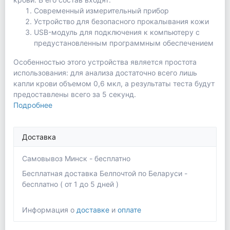
Современный измерительный прибор
Устройство для безопасного прокалывания кожи
USB-модуль для подключения к компьютеру с
предустановленным программным обеспечением
Особенностью этого устройства является простота
использования: для анализа достаточно всего лишь
капли крови объемом 0,6 мкл, а результаты теста будут
предоставлены всего за 5 секунд.
Подробнее
Доставка
Самовывоз Минск - бесплатно
Бесплатная доставка Белпочтой по Беларуси -
бесплатно ( от 1 до 5 дней )
Информация о
доставке
и
оплате