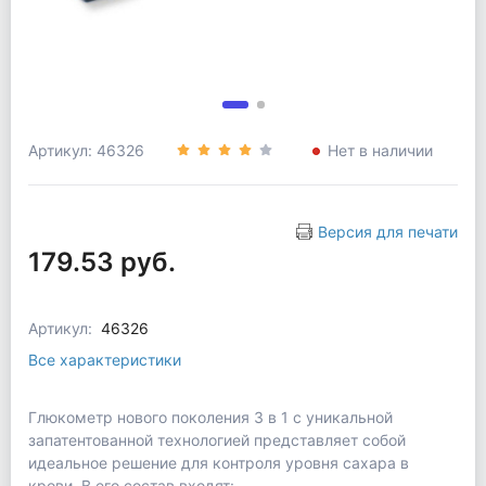
Артикул: 46326
Нет в наличии
Версия для печати
179.53 руб.
Артикул:
46326
Все характеристики
Глюкометр нового поколения 3 в 1 с уникальной
запатентованной технологией представляет собой
идеальное решение для контроля уровня сахара в
крови. В его состав входят: