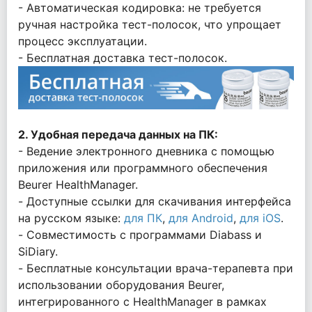
- Автоматическая кодировка: не требуется
ручная настройка тест-полосок, что упрощает
процесс эксплуатации.
- Бесплатная доставка тест-полосок.
2. Удобная передача данных на ПК:
- Ведение электронного дневника с помощью
приложения или программного обеспечения
Beurer HealthManager.
- Доступные ссылки для скачивания интерфейса
на русском языке:
д
ля ПК
,
для Android
,
для iOS
.
- Совместимость с программами Diabass и
SiDiary.
- Бесплатные консультации врача-терапевта при
использовании оборудования Beurer,
интегрированного с HealthManager в рамках