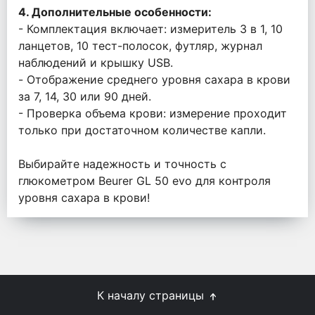
4. Дополнительные особенности:
- Комплектация включает: измеритель 3 в 1, 10
ланцетов, 10 тест-полосок, футляр, журнал
наблюдений и крышку USB.
- Отображение среднего уровня сахара в крови
за 7, 14, 30 или 90 дней.
- Проверка объема крови: измерение проходит
только при достаточном количестве капли.
Выбирайте надежность и точность с
глюкометром Beurer GL 50 evo для контроля
уровня сахара в крови!
К началу страницы