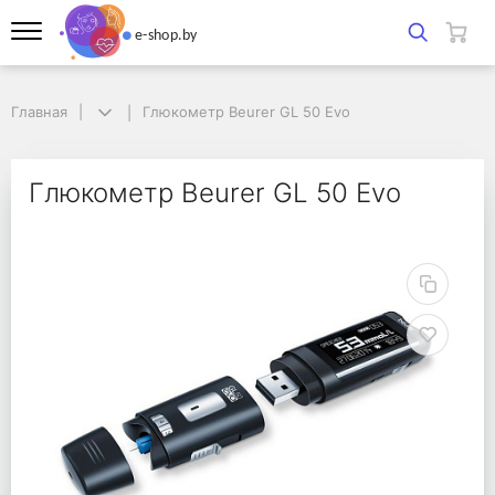
Главная
Главная
Глюкометр Beurer GL 50 Evo
Глюкометр Beurer GL 50 Evo
Глюкометр Beurer GL 
Глюкометр Beurer GL 50 Evo