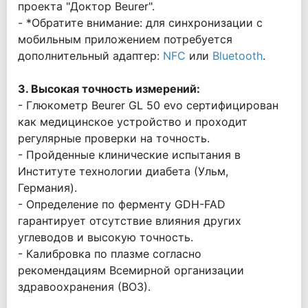
проекта "Доктор Beurer".
- *Обратите внимание: для синхронизации с
мобильным приложением потребуется
дополнительный адаптер:
NFC
или
Bluetooth
.
3. Высокая точность измерений:
- Глюкометр Beurer GL 50 evo сертифицирован
как медицинское устройство и проходит
регулярные проверки на точность.
- Пройденные клинические испытания в
Институте технологии диабета (Ульм,
Германия).
- Определение по ферменту GDH-FAD
гарантирует отсутствие влияния других
углеводов и высокую точность.
- Калибровка по плазме согласно
рекомендациям Всемирной организации
здравоохранения (ВОЗ).