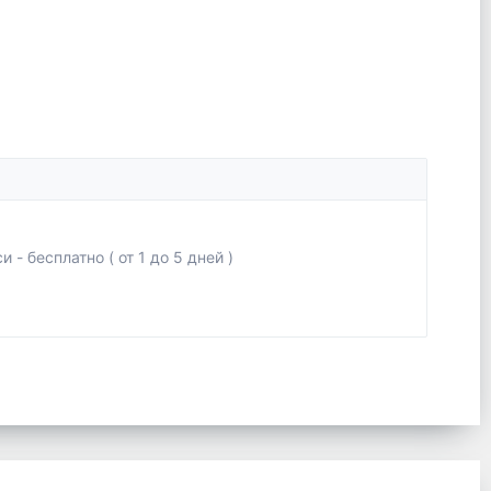
- бесплатно ( от 1 до 5 дней )