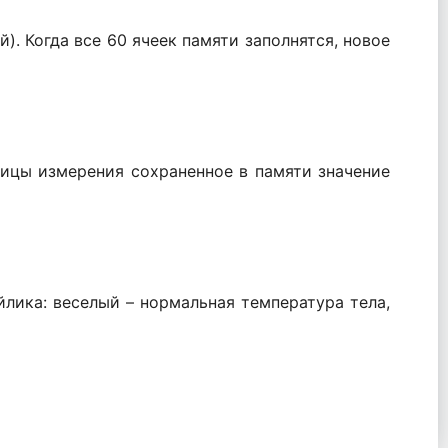
. Когда все 60 ячеек памяти заполнятся, новое
ницы измерения сохраненное в памяти значение
лика: веселый – нормальная температура тела,