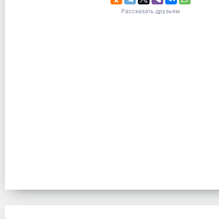
Рассказать друзьям