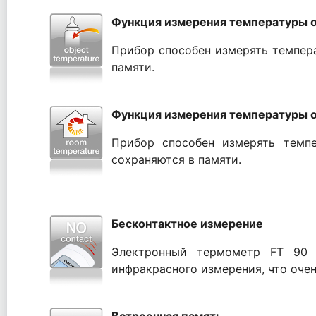
Функция измерения температуры 
Прибор способен измерять темпера
памяти.
Функция измерения температуры 
Прибор способен измерять темпе
сохраняются в памяти.
Бесконтактное измерение
Электронный термометр FT 90 
инфракрасного измерения, что очен