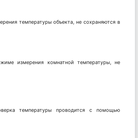
ерения температуры объекта, не сохраняются в
ежиме измерения комнатной температуры, не
оверка температуры проводится с помощью