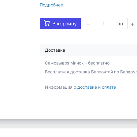
Подробнее
В корзину
шт
Доставка
Самовывоз Минск - бесплатно
Бесплатная доставка Белпочтой по Беларуси 
Информация о
доставке
и
оплате