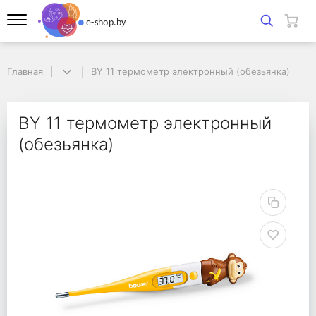
Главная
Главная
BY 11 термометр электронный (обезьянка)
BY 11 термометр электронный (обезьянка)
BY 11 термометр элек
BY 11 термометр электронный
(обезьянка)