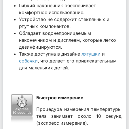
Гибкий наконечник обеспечивает
комфортное использование.
Устройство не содержит стеклянных и
ртутных компонентов.
Обладает водонепроницаемым
наконечником и дисплеем, которые легко
дезинфицируются.
Также доступна в дизайне
лягушки
и
собачки
, что делает его привлекательным
для маленьких детей.
Быстрое измерение
Процедура измерения температуры
тела занимает около 10 секунд
(экспресс измерение).