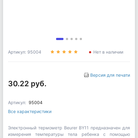
Артикул: 95004
Нет в наличии
Версия для печати
30.22 руб.
Артикул:
95004
Все характеристики
Электронный термометр Beurer BY11 предназначен для
измерения температуры тела ребенка с помощью