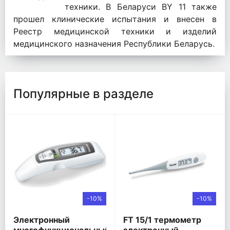
техники. В Беларуси BY 11 также
прошел клинические испытания и внесен в
Реестр медицинской техники и изделий
медицинского назначения Республики Беларусь.
Популярные в разделе
-10%
-10%
Электронный
FT 15/1 термометр