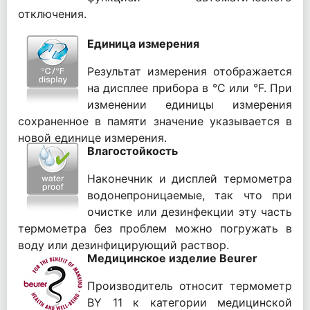
отключения.
Единица измерения
Результат измерения отображается
на дисплее прибора в °С или °F. При
изменении единицы измерения
сохраненное в памяти значение указывается в
новой единице измерения.
Влагостойкость
Наконечник и дисплей термометра
водонепроницаемые, так что при
очистке или дезинфекции эту часть
термометра без проблем можно погружать в
воду или дезинфицирующий раствор.
Медицинское изделие Beurer
Производитель относит термометр
BY 11 к категории медицинской