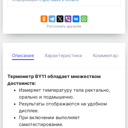
Рассказать друзьям
Описание
Характеристики
Комментарии
Термометр BY11 обладает множеством
достоинств:
Измеряет температуру тела ректально,
орально и подмышечно.
Результаты отображаются на удобном
дисплее.
При включении выполняет
самотестирование.