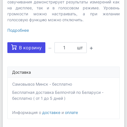
озвучивания демонстрирует результаты измерений как
на дисплее, так и в голосовом режиме. Уровень
громкости можно настраивать, а при желании
голосовую функцию можно отключить.
Подробнее
В корзину
шт
Доставка
Самовывоз Минск - бесплатно
Бесплатная доставка Белпочтой по Беларуси -
бесплатно ( от 1 до 5 дней )
Информация о
доставке
и
оплате