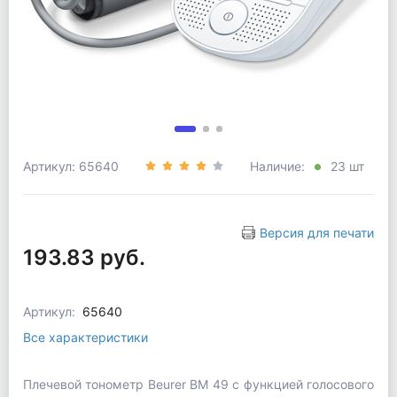
Артикул: 65640
Наличие:
23 шт
Версия для печати
193.83 руб.
Артикул:
65640
Все характеристики
Плечевой тонометр Beurer BM 49 с функцией голосового