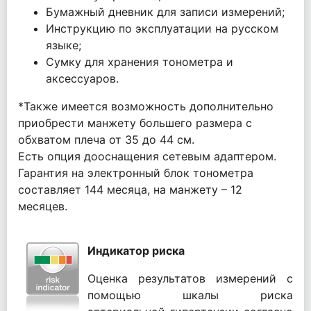
Бумажный дневник для записи измерений;
Инструкцию по эксплуатации на русском
языке;
Сумку для хранения тонометра и
аксессуаров.
*Также имеется возможность дополнительно
приобрести манжету большего размера с
обхватом плеча от 35 до 44 см.
Есть опция дооснащения сетевым адаптером.
Гарантия на электронный блок тонометра
составляет 144 месяца, на манжету – 12
месяцев.
Индикатор риска
Оценка результатов измерений с
помощью шкалы риска