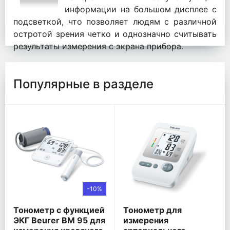
информации на большом дисплее с
подсветкой, что позволяет людям с различной
остротой зрения четко и однозначно считывать
результаты измерения с экрана прибора.
Популярные в разделе
-10%
Тонометр с функцией
Тонометр для
ЭКГ Beurer BM 95 для
измерения