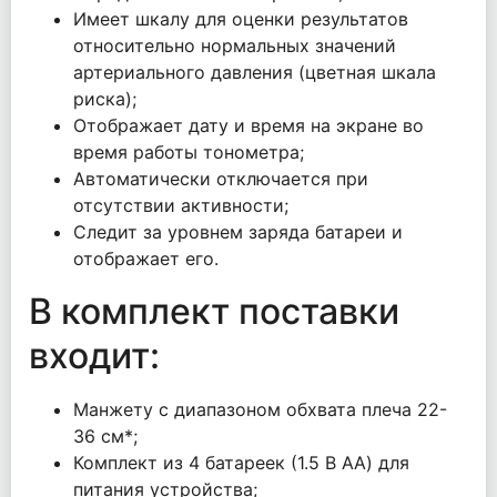
Имеет шкалу для оценки результатов
относительно нормальных значений
артериального давления (цветная шкала
риска);
Отображает дату и время на экране во
время работы тонометра;
Автоматически отключается при
отсутствии активности;
Следит за уровнем заряда батареи и
отображает его.
В комплект поставки
входит:
Манжету с диапазоном обхвата плеча 22-
36 см*;
Комплект из 4 батареек (1.5 В AA) для
питания устройства;