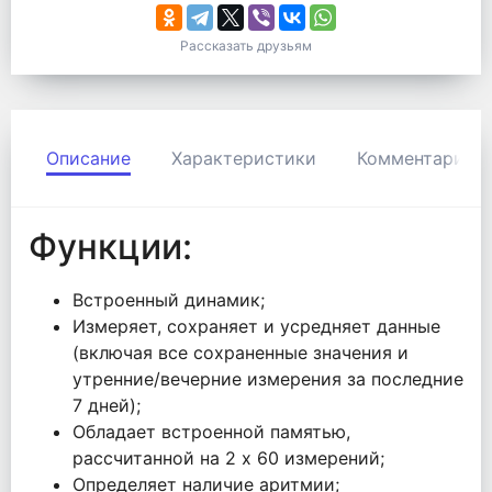
Рассказать друзьям
Описание
Характеристики
Комментарии
Функции:
Встроенный динамик;
Измеряет, сохраняет и усредняет данные
(включая все сохраненные значения и
утренние/вечерние измерения за последние
7 дней);
Обладает встроенной памятью,
рассчитанной на 2 х 60 измерений;
Определяет наличие аритмии;