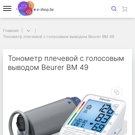
Главная
Главная
Тонометр плечевой с голосовым выводом Beurer BM 49
Тонометр плечевой с голосовым выводом Beurer BM 49
Тонометр плечевой с
Тонометр плечевой с голосовым
выводом Beurer BM 49