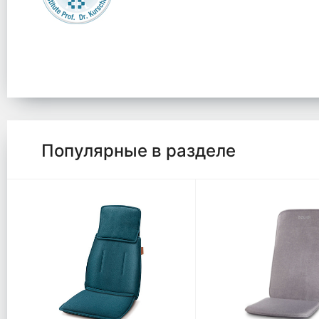
Популярные в разделе