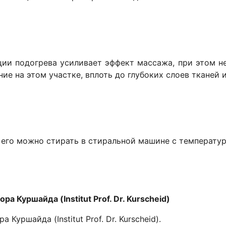
ии подогрева усиливает эффект массажа, при этом н
ие на этом участке, вплоть до глубоких слоев тканей 
 его можно стирать в стиральной машине с температур
 Куршайда (Institut Prof. Dr. Kurscheid)
уршайда (Institut Prof. Dr. Kurscheid).