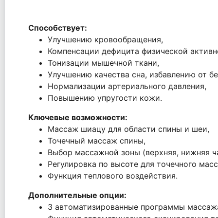
Способствует:
Улучшению кровообращения,
Компенсации дефицита физической активн
Тонизации мышечной ткани,
Улучшению качества сна, избавлению от б
Нормализации артериального давления,
Повышению упругости кожи.
Ключевые возможности:
Массаж шиацу для области спины и шеи,
Точечный массаж спины,
Выбор массажной зоны (верхняя, нижняя ча
Регулировка по высоте для точечного масс
Функция теплового воздействия.
Дополнительные опции:
3 автоматизированные программы массаж