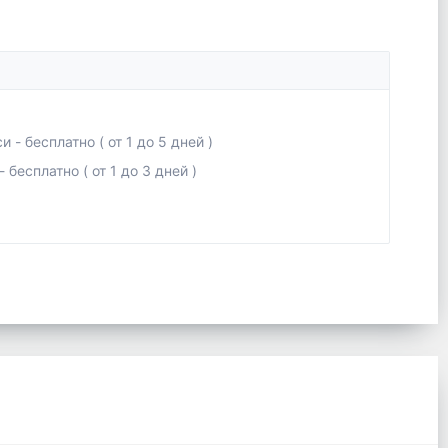
- бесплатно ( от 1 до 5 дней )
бесплатно ( от 1 до 3 дней )