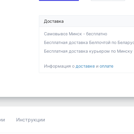
Доставка
Самовывоз Минск - бесплатно
Бесплатная доставка Белпочтой по Беларуси 
Бесплатная доставка курьером по Минску - 
Информация о
доставке
и
оплате
ии
Инструкции