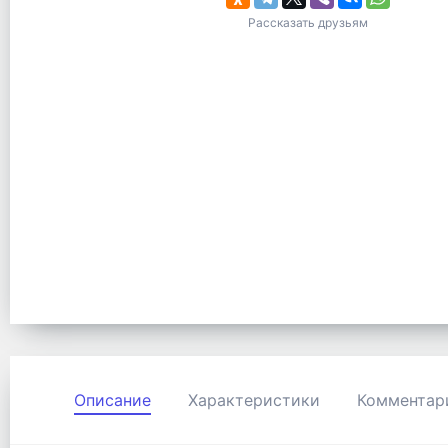
Рассказать друзьям
Описание
Характеристики
Комментар