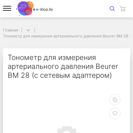
Главная
Главная
Тонометр для измерения артериального давления Beurer BM 28 (с 
Тонометр для измерения артериального давления Beurer BM 28 (
Тонометр для измерен
Тонометр для измерения
артериального давления Beurer
BM 28 (с сетевым адаптером)