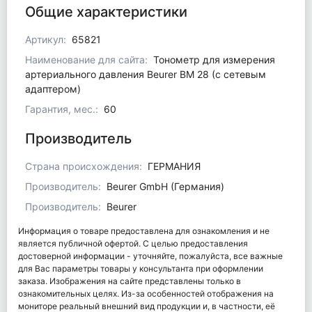
Общие характеристики
Артикул:
65821
Наименование для сайта:
Тонометр для измерения
артериального давления Beurer BM 28 (с сетевым
адаптером)
Гарантия, мес.:
60
Производитель
Страна происхождения:
ГЕРМАНИЯ
Производитель:
Beurer GmbH (Германия)
Производитель:
Beurer
Информация о товаре предоставлена для ознакомления и не
является публичной офертой. С целью предоставления
достоверной информации - уточняйте, пожалуйста, все важные
для Вас параметры товары у консультанта при оформлении
заказа. Изображения на сайте представлены только в
ознакомительных целях. Из-за особенностей отображения на
мониторе реальный внешний вид продукции и, в частности, её