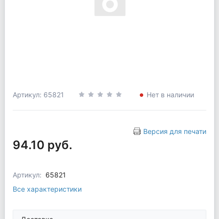
Артикул: 65821
Нет в наличии
Версия для печати
94.10 руб.
Артикул:
65821
Все характеристики