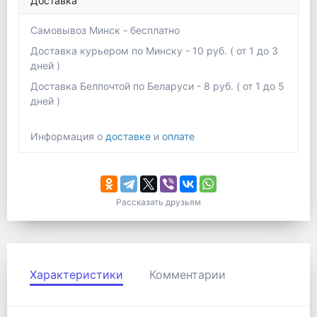
Доставка
Самовывоз Минск - бесплатно
Доставка курьером по Минску - 10 руб. ( от 1 до 3
дней )
Доставка Белпочтой по Беларуси - 8 руб. ( от 1 до 5
дней )
Информация о
доставке
и
оплате
Рассказать друзьям
Характеристики
Комментарии