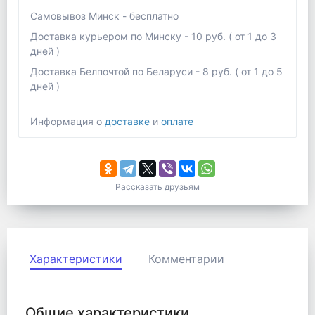
Самовывоз Минск - бесплатно
Доставка курьером по Минску - 10 руб. ( от 1 до 3
дней )
Доставка Белпочтой по Беларуси - 8 руб. ( от 1 до 5
дней )
Информация о
доставке
и
оплате
Рассказать друзьям
Характеристики
Комментарии
Общие характеристики