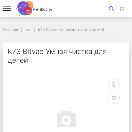
Главная
Главная
K7S Bitvae Умная чистка для детей
K7S Bitvae Умная чистка для детей
K7S Bitvae Умная чист
K7S Bitvae Умная чистка для
детей