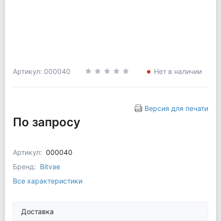
Артикул: 000040
Нет в наличии
Версия для печати
По запросу
Артикул:
000040
Бренд:
Bitvae
Все характеристики
Доставка