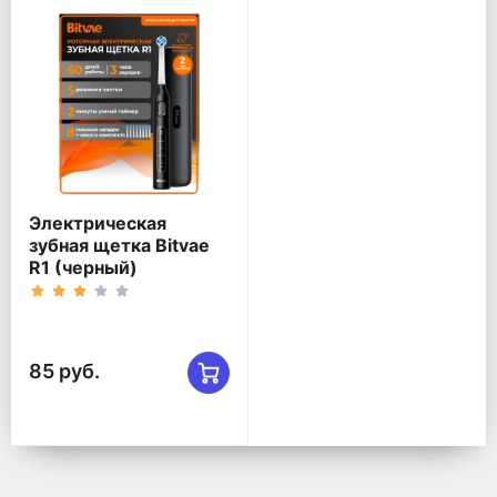
Электрическая
зубная щетка Bitvae
R1 (черный)
85 руб.