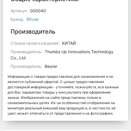
Артикул:
000040
Бренд:
Bitvae
Производитель
Страна происхождения:
КИТАЙ
Производитель:
Thumbs Up Innovations Technology
Co., Ltd
Производитель:
Beurer
Информация о товаре предоставлена для ознакомления и не
является публичной офертой. С целью предоставления
достоверной информации - уточняйте, пожалуйста, все важные
для Вас параметры товары у консультанта при оформлении
заказа. Изображения на сайте представлены только в
ознакомительных целях. Из-за особенностей отображения на
мониторе реальный внешний вид продукции и, в частности, её
цвет, может отличаться от представленного на фотографиях.